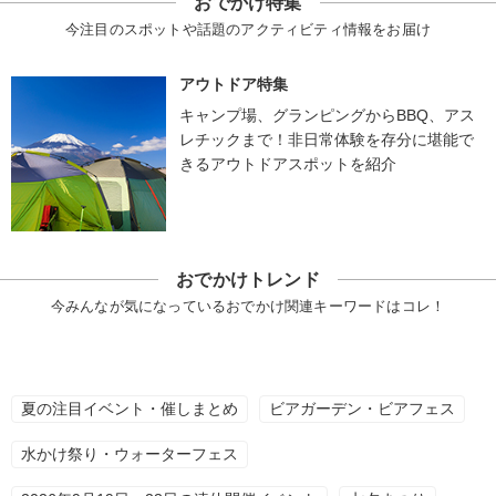
おでかけ特集
今注目のスポットや話題のアクティビティ情報をお届け
アウトドア特集
キャンプ場、グランピングからBBQ、アス
レチックまで！非日常体験を存分に堪能で
きるアウトドアスポットを紹介
おでかけトレンド
今みんなが気になっているおでかけ関連キーワードはコレ！
夏の注目イベント・催しまとめ
ビアガーデン・ビアフェス
水かけ祭り・ウォーターフェス