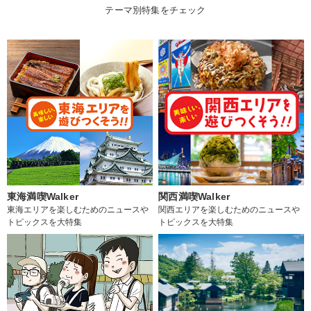
テーマ別特集をチェック
東海満喫Walker
関西満喫Walker
東海エリアを楽しむためのニュースや
関西エリアを楽しむためのニュースや
トピックスを大特集
トピックスを大特集