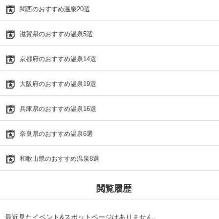
関西のおすすめ温泉20選
滋賀県のおすすめ温泉5選
京都府のおすすめ温泉14選
大阪府のおすすめ温泉19選
兵庫県のおすすめ温泉16選
奈良県のおすすめ温泉6選
和歌山県のおすすめ温泉8選
閲覧履歴
最近見たイベント&スポットページはありません。