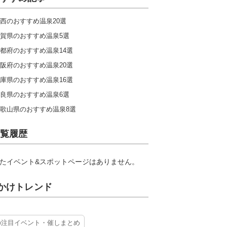
西のおすすめ温泉20選
賀県のおすすめ温泉5選
都府のおすすめ温泉14選
阪府のおすすめ温泉20選
庫県のおすすめ温泉16選
良県のおすすめ温泉6選
歌山県のおすすめ温泉8選
覧履歴
たイベント&スポットページはありません。
かけトレンド
の注目イベント・催しまとめ