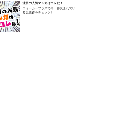
注目の人気マンガはコレだ！
ウォーカープラスで今一番読まれてい
る話題作をチェック!!