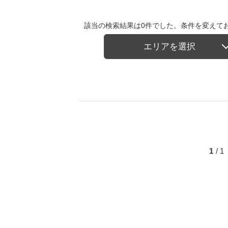
該当の検索結果は0件でした。条件を変えて
エリアを選択
1
/ 