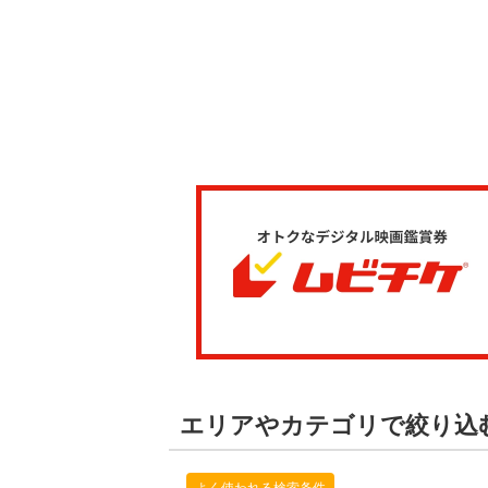
エリアやカテゴリで絞り込