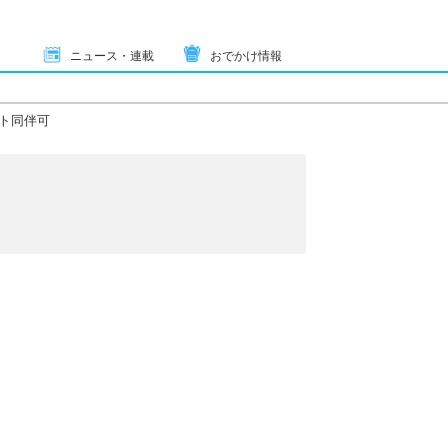
ニュース・連載
おでかけ情報
ト同伴可