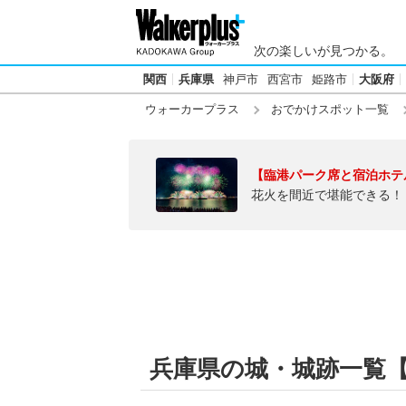
次の楽しいが見つかる。
関西
兵庫県
神戸市
西宮市
姫路市
大阪府
ウォーカープラス
おでかけスポット一覧
【臨港パーク席と宿泊ホテ
花火を間近で堪能できる！
兵庫県の城・城跡一覧