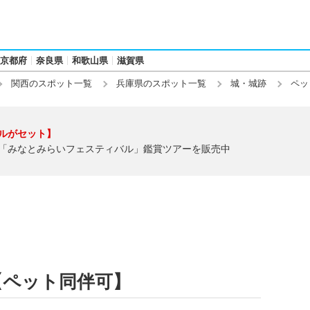
京都府
奈良県
和歌山県
滋賀県
関西のスポット一覧
兵庫県のスポット一覧
城・城跡
ペッ
ルがセット】
「みなとみらいフェスティバル」鑑賞ツアーを販売中
【ペット同伴可】