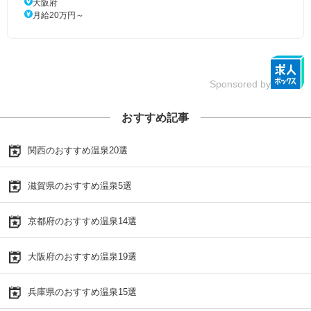
大阪府
月給20万円～
Sponsored by
おすすめ記事
関西のおすすめ温泉20選
滋賀県のおすすめ温泉5選
京都府のおすすめ温泉14選
大阪府のおすすめ温泉19選
兵庫県のおすすめ温泉15選