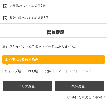
奈良県のおすすめ温泉6選
和歌山県のおすすめ温泉8選
閲覧履歴
最近見たイベント&スポットページはありません。
よく使われる検索条件
キャンプ場
BBQ場
公園
アウトレットモール
エリア変更
条件変更
条件を変更して検索