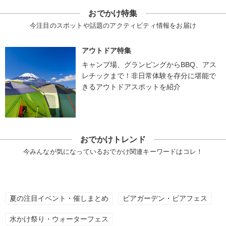
おでかけ特集
今注目のスポットや話題のアクティビティ情報をお届け
アウトドア特集
キャンプ場、グランピングからBBQ、アス
レチックまで！非日常体験を存分に堪能で
きるアウトドアスポットを紹介
おでかけトレンド
今みんなが気になっているおでかけ関連キーワードはコレ！
夏の注目イベント・催しまとめ
ビアガーデン・ビアフェス
水かけ祭り・ウォーターフェス