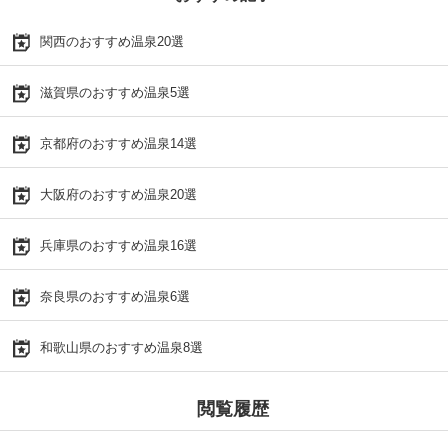
関西のおすすめ温泉20選
滋賀県のおすすめ温泉5選
京都府のおすすめ温泉14選
大阪府のおすすめ温泉20選
兵庫県のおすすめ温泉16選
奈良県のおすすめ温泉6選
和歌山県のおすすめ温泉8選
閲覧履歴