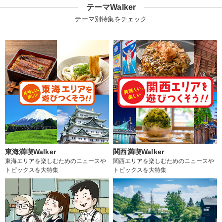
テーマWalker
テーマ別特集をチェック
東海満喫Walker
関西満喫Walker
東海エリアを楽しむためのニュースや
関西エリアを楽しむためのニュースや
トピックスを大特集
トピックスを大特集