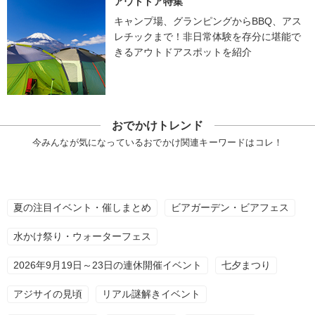
アウトドア特集
キャンプ場、グランピングからBBQ、アス
レチックまで！非日常体験を存分に堪能で
きるアウトドアスポットを紹介
おでかけトレンド
今みんなが気になっているおでかけ関連キーワードはコレ！
夏の注目イベント・催しまとめ
ビアガーデン・ビアフェス
水かけ祭り・ウォーターフェス
2026年9月19日～23日の連休開催イベント
七夕まつり
アジサイの見頃
リアル謎解きイベント