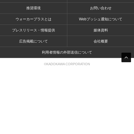
推奨環境
お問い合わせ
ウォーカープラスとは
Webプッシュ通知について
プレスリリース・情報提供
媒体資料
広告掲載について
会社概要
利用者情報の外部送信について
©KADOKAWA CORPORATION