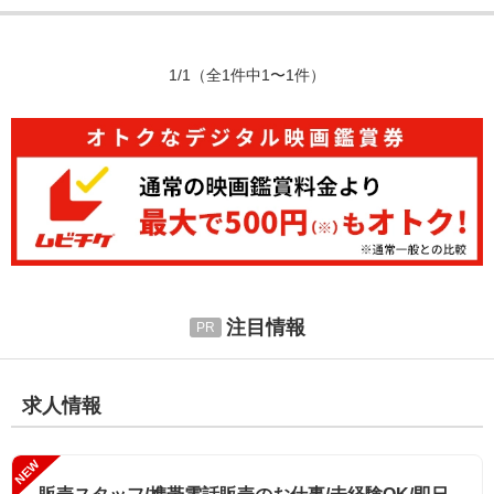
1/1
（全1件中1〜1件）
注目情報
求人情報
NEW