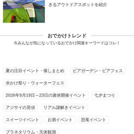
きるアウトドアスポットを紹介
おでかけトレンド
今みんなが気になっているおでかけ関連キーワードはコレ！
夏の注目イベント・催しまとめ
ビアガーデン・ビアフェス
水かけ祭り・ウォーターフェス
2026年9月19日～23日の連休開催イベント
七夕まつり
アジサイの見頃
リアル謎解きイベント
スイーツイベント
お酒イベント
恐竜イベント
プラネタリウム・天体観測