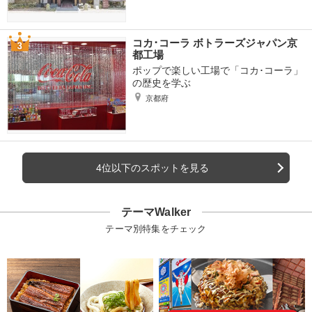
コカ･コーラ ボトラーズジャパン京
都工場
ポップで楽しい工場で「コカ･コーラ」
の歴史を学ぶ
京都府
4位以下のスポットを見る
テーマWalker
テーマ別特集をチェック