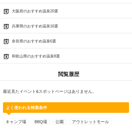
大阪府のおすすめ温泉20選
兵庫県のおすすめ温泉16選
奈良県のおすすめ温泉6選
和歌山県のおすすめ温泉8選
閲覧履歴
最近見たイベント&スポットページはありません。
よく使われる検索条件
キャンプ場
BBQ場
公園
アウトレットモール