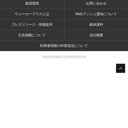
推奨環境
お問い合わせ
ウォーカープラスとは
Webプッシュ通知について
プレスリリース・情報提供
媒体資料
広告掲載について
会社概要
利用者情報の外部送信について
©KADOKAWA CORPORATION