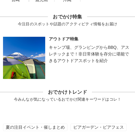
おでかけ特集
今注目のスポットや話題のアクティビティ情報をお届け
アウトドア特集
キャンプ場、グランピングからBBQ、アス
レチックまで！非日常体験を存分に堪能で
きるアウトドアスポットを紹介
おでかけトレンド
今みんなが気になっているおでかけ関連キーワードはコレ！
夏の注目イベント・催しまとめ
ビアガーデン・ビアフェス