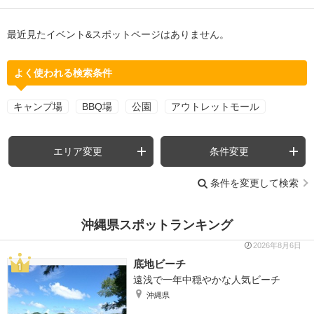
最近見たイベント&スポットページはありません。
よく使われる検索条件
キャンプ場
BBQ場
公園
アウトレットモール
エリア変更
条件変更
条件を変更して検索
沖縄県スポットランキング
2026年8月6日
底地ビーチ
遠浅で一年中穏やかな人気ビーチ
沖縄県