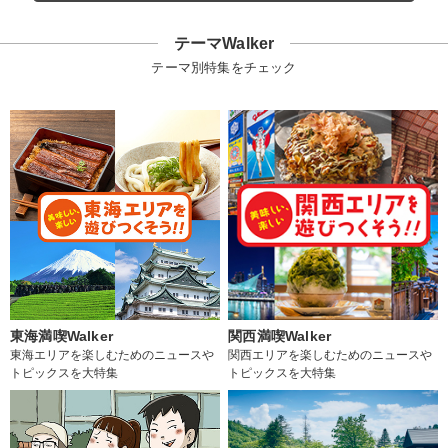
テーマWalker
テーマ別特集をチェック
東海満喫Walker
関西満喫Walker
東海エリアを楽しむためのニュースや
関西エリアを楽しむためのニュースや
トピックスを大特集
トピックスを大特集