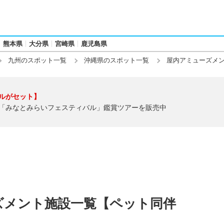
熊本県
大分県
宮崎県
鹿児島県
九州のスポット一覧
沖縄県のスポット一覧
屋内アミューズメ
ルがセット】
「みなとみらいフェスティバル」鑑賞ツアーを販売中
ズメント施設一覧【ペット同伴