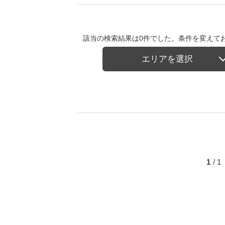
該当の検索結果は0件でした。条件を変えて
エリアを選択
1
/ 