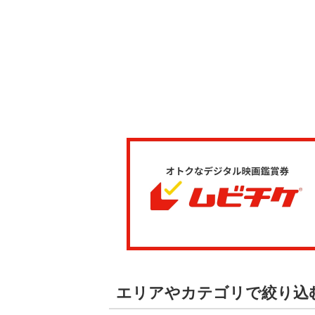
エリアやカテゴリで絞り込