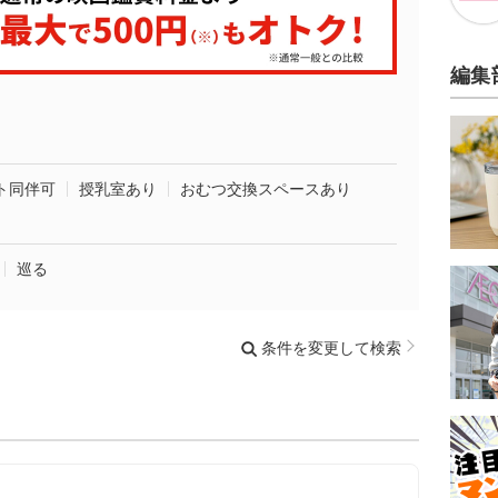
編集
ト同伴可
授乳室あり
おむつ交換スペースあり
巡る
条件を変更して検索