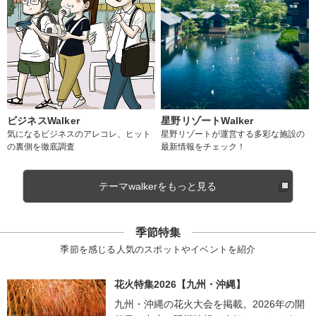
ビジネスWalker
星野リゾートWalker
気になるビジネスのアレコレ、ヒット
星野リゾートが運営する多彩な施設の
の裏側を徹底調査
最新情報をチェック！
テーマwalkerをもっと見る
季節特集
季節を感じる人気のスポットやイベントを紹介
花火特集2026【九州・沖縄】
九州・沖縄の花火大会を掲載。2026年の開