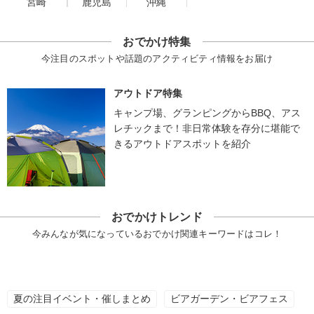
宮崎
鹿児島
沖縄
おでかけ特集
今注目のスポットや話題のアクティビティ情報をお届け
アウトドア特集
キャンプ場、グランピングからBBQ、アス
レチックまで！非日常体験を存分に堪能で
きるアウトドアスポットを紹介
おでかけトレンド
今みんなが気になっているおでかけ関連キーワードはコレ！
夏の注目イベント・催しまとめ
ビアガーデン・ビアフェス