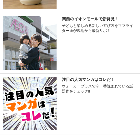
関西のイオンモールで新発見！
子どもと楽しめる新しい遊び方をママライ
ター達が現地から最新リポ！
注目の人気マンガはコレだ！
ウォーカープラスで今一番読まれている話
題作をチェック!!