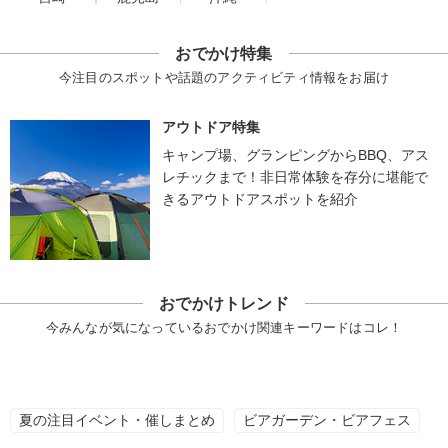
おでかけ特集
今注目のスポットや話題のアクティビティ情報をお届け
アウトドア特集
キャンプ場、グランピングからBBQ、アス
レチックまで！非日常体験を存分に堪能で
きるアウトドアスポットを紹介
おでかけトレンド
今みんなが気になっているおでかけ関連キーワードはコレ！
夏の注目イベント・催しまとめ
ビアガーデン・ビアフェス