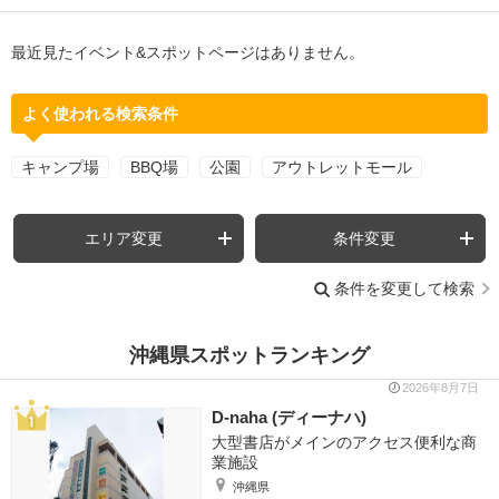
最近見たイベント&スポットページはありません。
よく使われる検索条件
キャンプ場
BBQ場
公園
アウトレットモール
エリア変更
条件変更
条件を変更して検索
沖縄県スポットランキング
2026年8月7日
D-naha (ディーナハ)
大型書店がメインのアクセス便利な商
業施設
沖縄県