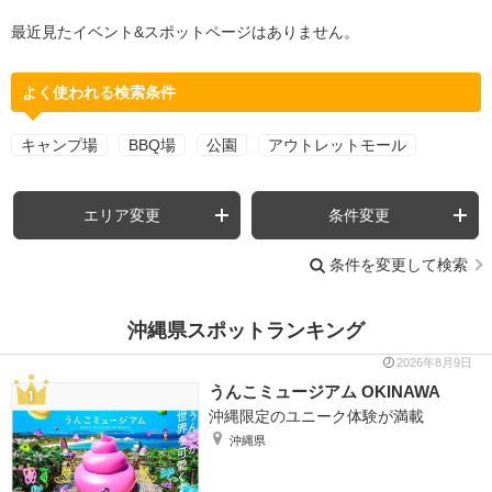
最近見たイベント&スポットページはありません。
よく使われる検索条件
キャンプ場
BBQ場
公園
アウトレットモール
エリア変更
条件変更
条件を変更して検索
沖縄県スポットランキング
2026年8月9日
うんこミュージアム OKINAWA
沖縄限定のユニーク体験が満載
沖縄県