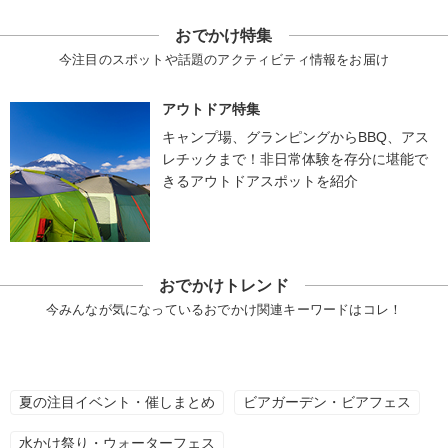
おでかけ特集
今注目のスポットや話題のアクティビティ情報をお届け
アウトドア特集
キャンプ場、グランピングからBBQ、アス
レチックまで！非日常体験を存分に堪能で
きるアウトドアスポットを紹介
おでかけトレンド
今みんなが気になっているおでかけ関連キーワードはコレ！
夏の注目イベント・催しまとめ
ビアガーデン・ビアフェス
水かけ祭り・ウォーターフェス