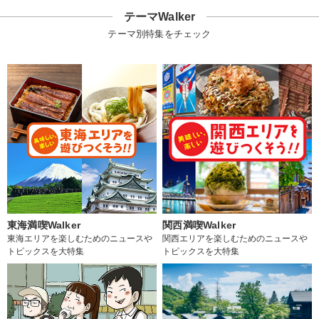
テーマWalker
テーマ別特集をチェック
東海満喫Walker
関西満喫Walker
東海エリアを楽しむためのニュースや
関西エリアを楽しむためのニュースや
トピックスを大特集
トピックスを大特集