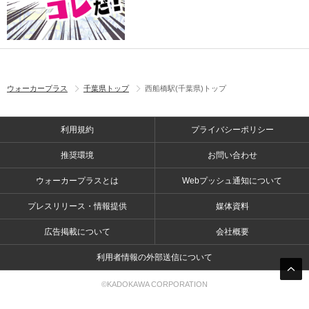
ウォーカープラス
千葉県トップ
西船橋駅(千葉県)トップ
利用規約
プライバシーポリシー
推奨環境
お問い合わせ
ウォーカープラスとは
Webプッシュ通知について
プレスリリース・情報提供
媒体資料
広告掲載について
会社概要
利用者情報の外部送信について
©KADOKAWA CORPORATION