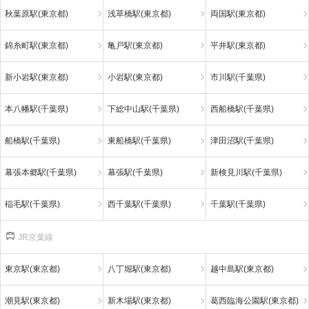
秋葉原駅(東京都)
浅草橋駅(東京都)
両国駅(東京都)
錦糸町駅(東京都)
亀戸駅(東京都)
平井駅(東京都)
新小岩駅(東京都)
小岩駅(東京都)
市川駅(千葉県)
本八幡駅(千葉県)
下総中山駅(千葉県)
西船橋駅(千葉県)
船橋駅(千葉県)
東船橋駅(千葉県)
津田沼駅(千葉県)
幕張本郷駅(千葉県)
幕張駅(千葉県)
新検見川駅(千葉県)
稲毛駅(千葉県)
西千葉駅(千葉県)
千葉駅(千葉県)
JR京葉線
東京駅(東京都)
八丁堀駅(東京都)
越中島駅(東京都)
潮見駅(東京都)
新木場駅(東京都)
葛西臨海公園駅(東京都)