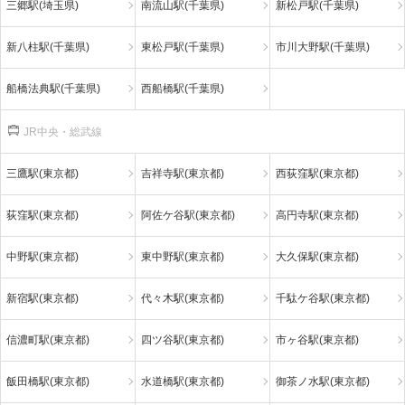
三郷駅(埼玉県)
南流山駅(千葉県)
新松戸駅(千葉県)
新八柱駅(千葉県)
東松戸駅(千葉県)
市川大野駅(千葉県)
船橋法典駅(千葉県)
西船橋駅(千葉県)
JR中央・総武線
三鷹駅(東京都)
吉祥寺駅(東京都)
西荻窪駅(東京都)
荻窪駅(東京都)
阿佐ケ谷駅(東京都)
高円寺駅(東京都)
中野駅(東京都)
東中野駅(東京都)
大久保駅(東京都)
新宿駅(東京都)
代々木駅(東京都)
千駄ケ谷駅(東京都)
信濃町駅(東京都)
四ツ谷駅(東京都)
市ヶ谷駅(東京都)
飯田橋駅(東京都)
水道橋駅(東京都)
御茶ノ水駅(東京都)