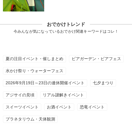
おでかけトレンド
今みんなが気になっているおでかけ関連キーワードはコレ！
夏の注目イベント・催しまとめ
ビアガーデン・ビアフェス
水かけ祭り・ウォーターフェス
2026年9月19日～23日の連休開催イベント
七夕まつり
アジサイの見頃
リアル謎解きイベント
スイーツイベント
お酒イベント
恐竜イベント
プラネタリウム・天体観測