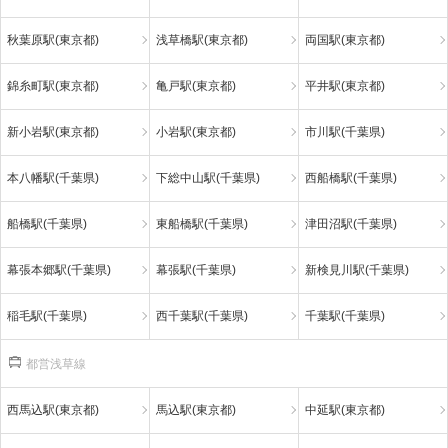
秋葉原駅(東京都)
浅草橋駅(東京都)
両国駅(東京都)
錦糸町駅(東京都)
亀戸駅(東京都)
平井駅(東京都)
新小岩駅(東京都)
小岩駅(東京都)
市川駅(千葉県)
本八幡駅(千葉県)
下総中山駅(千葉県)
西船橋駅(千葉県)
船橋駅(千葉県)
東船橋駅(千葉県)
津田沼駅(千葉県)
幕張本郷駅(千葉県)
幕張駅(千葉県)
新検見川駅(千葉県)
稲毛駅(千葉県)
西千葉駅(千葉県)
千葉駅(千葉県)
都営浅草線
西馬込駅(東京都)
馬込駅(東京都)
中延駅(東京都)