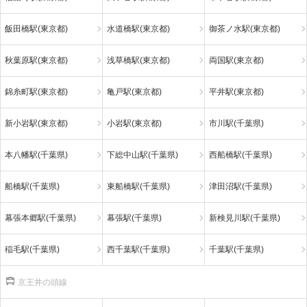
飯田橋駅(東京都)
水道橋駅(東京都)
御茶ノ水駅(東京都)
秋葉原駅(東京都)
浅草橋駅(東京都)
両国駅(東京都)
錦糸町駅(東京都)
亀戸駅(東京都)
平井駅(東京都)
新小岩駅(東京都)
小岩駅(東京都)
市川駅(千葉県)
本八幡駅(千葉県)
下総中山駅(千葉県)
西船橋駅(千葉県)
船橋駅(千葉県)
東船橋駅(千葉県)
津田沼駅(千葉県)
幕張本郷駅(千葉県)
幕張駅(千葉県)
新検見川駅(千葉県)
稲毛駅(千葉県)
西千葉駅(千葉県)
千葉駅(千葉県)
京王井の頭線