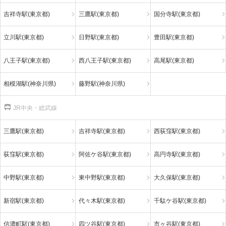
吉祥寺駅(東京都)
三鷹駅(東京都)
国分寺駅(東京都)
立川駅(東京都)
日野駅(東京都)
豊田駅(東京都)
八王子駅(東京都)
西八王子駅(東京都)
高尾駅(東京都)
相模湖駅(神奈川県)
藤野駅(神奈川県)
JR中央・総武線
三鷹駅(東京都)
吉祥寺駅(東京都)
西荻窪駅(東京都)
荻窪駅(東京都)
阿佐ケ谷駅(東京都)
高円寺駅(東京都)
中野駅(東京都)
東中野駅(東京都)
大久保駅(東京都)
新宿駅(東京都)
代々木駅(東京都)
千駄ケ谷駅(東京都)
信濃町駅(東京都)
四ツ谷駅(東京都)
市ヶ谷駅(東京都)