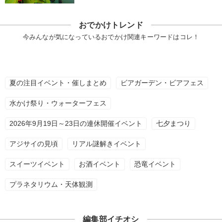
おでかけトレンド
今みんなが気になっているおでかけ関連キーワードはコレ！
夏の注目イベント・催しまとめ
ビアガーデン・ビアフェス
水かけ祭り・ウォーターフェス
2026年9月19日～23日の連休開催イベント
七夕まつり
アジサイの見頃
リアル謎解きイベント
スイーツイベント
お酒イベント
恐竜イベント
プラネタリウム・天体観測
編集部イチオシ