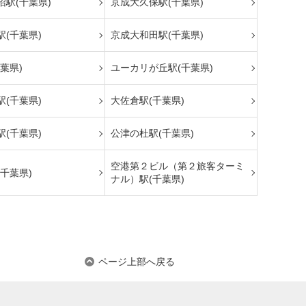
沼駅(千葉県)
京成大久保駅(千葉県)
(千葉県)
京成大和田駅(千葉県)
葉県)
ユーカリが丘駅(千葉県)
(千葉県)
大佐倉駅(千葉県)
(千葉県)
公津の杜駅(千葉県)
空港第２ビル（第２旅客ターミ
千葉県)
ナル）駅(千葉県)
ページ上部へ戻る