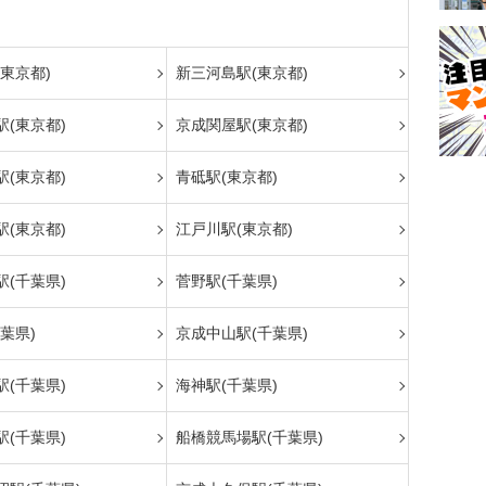
東京都)
新三河島駅(東京都)
(東京都)
京成関屋駅(東京都)
(東京都)
青砥駅(東京都)
(東京都)
江戸川駅(東京都)
(千葉県)
菅野駅(千葉県)
葉県)
京成中山駅(千葉県)
(千葉県)
海神駅(千葉県)
(千葉県)
船橋競馬場駅(千葉県)