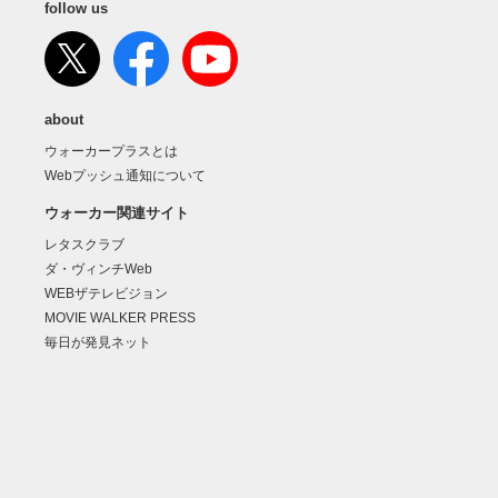
follow us
about
ウォーカープラスとは
Webプッシュ通知について
ウォーカー関連サイト
レタスクラブ
ダ・ヴィンチWeb
WEBザテレビジョン
MOVIE WALKER PRESS
毎日が発見ネット