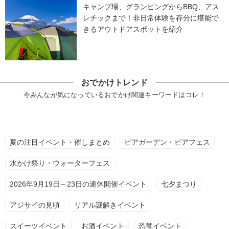
キャンプ場、グランピングからBBQ、アス
レチックまで！非日常体験を存分に堪能で
きるアウトドアスポットを紹介
おでかけトレンド
今みんなが気になっているおでかけ関連キーワードはコレ！
夏の注目イベント・催しまとめ
ビアガーデン・ビアフェス
水かけ祭り・ウォーターフェス
2026年9月19日～23日の連休開催イベント
七夕まつり
アジサイの見頃
リアル謎解きイベント
スイーツイベント
お酒イベント
恐竜イベント