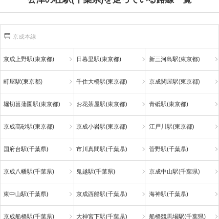
京成本線
京成上野駅(東京都)
日暮里駅(東京都)
新三河島駅(東京都)
町屋駅(東京都)
千住大橋駅(東京都)
京成関屋駅(東京都)
堀切菖蒲園駅(東京都)
お花茶屋駅(東京都)
青砥駅(東京都)
京成高砂駅(東京都)
京成小岩駅(東京都)
江戸川駅(東京都)
国府台駅(千葉県)
市川真間駅(千葉県)
菅野駅(千葉県)
京成八幡駅(千葉県)
鬼越駅(千葉県)
京成中山駅(千葉県)
東中山駅(千葉県)
京成西船駅(千葉県)
海神駅(千葉県)
京成船橋駅(千葉県)
大神宮下駅(千葉県)
船橋競馬場駅(千葉県)