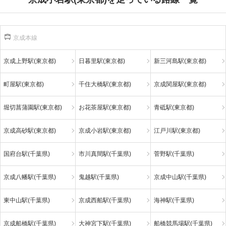
京成本線
京成上野駅(東京都)
日暮里駅(東京都)
新三河島駅(東京都)
町屋駅(東京都)
千住大橋駅(東京都)
京成関屋駅(東京都)
堀切菖蒲園駅(東京都)
お花茶屋駅(東京都)
青砥駅(東京都)
京成高砂駅(東京都)
京成小岩駅(東京都)
江戸川駅(東京都)
国府台駅(千葉県)
市川真間駅(千葉県)
菅野駅(千葉県)
京成八幡駅(千葉県)
鬼越駅(千葉県)
京成中山駅(千葉県)
東中山駅(千葉県)
京成西船駅(千葉県)
海神駅(千葉県)
京成船橋駅(千葉県)
大神宮下駅(千葉県)
船橋競馬場駅(千葉県)