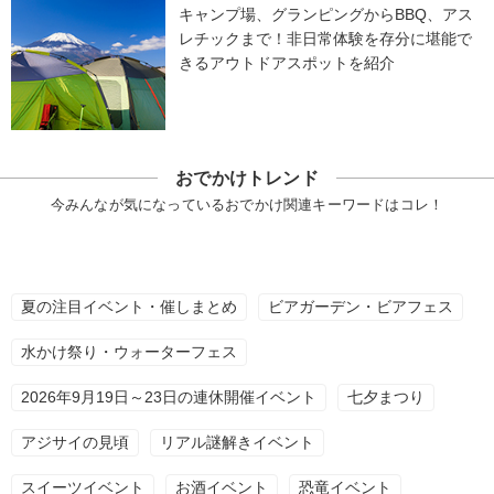
キャンプ場、グランピングからBBQ、アス
レチックまで！非日常体験を存分に堪能で
きるアウトドアスポットを紹介
おでかけトレンド
今みんなが気になっているおでかけ関連キーワードはコレ！
夏の注目イベント・催しまとめ
ビアガーデン・ビアフェス
水かけ祭り・ウォーターフェス
2026年9月19日～23日の連休開催イベント
七夕まつり
アジサイの見頃
リアル謎解きイベント
スイーツイベント
お酒イベント
恐竜イベント