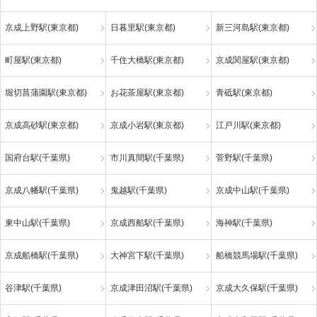
京成上野駅(東京都)
日暮里駅(東京都)
新三河島駅(東京都)
町屋駅(東京都)
千住大橋駅(東京都)
京成関屋駅(東京都)
堀切菖蒲園駅(東京都)
お花茶屋駅(東京都)
青砥駅(東京都)
京成高砂駅(東京都)
京成小岩駅(東京都)
江戸川駅(東京都)
国府台駅(千葉県)
市川真間駅(千葉県)
菅野駅(千葉県)
京成八幡駅(千葉県)
鬼越駅(千葉県)
京成中山駅(千葉県)
東中山駅(千葉県)
京成西船駅(千葉県)
海神駅(千葉県)
京成船橋駅(千葉県)
大神宮下駅(千葉県)
船橋競馬場駅(千葉県)
谷津駅(千葉県)
京成津田沼駅(千葉県)
京成大久保駅(千葉県)