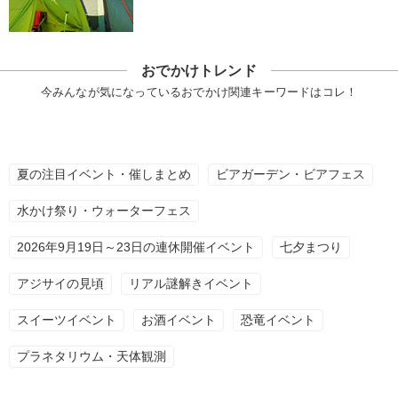
おでかけトレンド
今みんなが気になっているおでかけ関連キーワードはコレ！
夏の注目イベント・催しまとめ
ビアガーデン・ビアフェス
水かけ祭り・ウォーターフェス
2026年9月19日～23日の連休開催イベント
七夕まつり
アジサイの見頃
リアル謎解きイベント
スイーツイベント
お酒イベント
恐竜イベント
プラネタリウム・天体観測