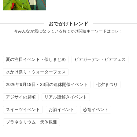
おでかけトレンド
今みんなが気になっているおでかけ関連キーワードはコレ！
夏の注目イベント・催しまとめ
ビアガーデン・ビアフェス
水かけ祭り・ウォーターフェス
2026年9月19日～23日の連休開催イベント
七夕まつり
アジサイの見頃
リアル謎解きイベント
スイーツイベント
お酒イベント
恐竜イベント
プラネタリウム・天体観測