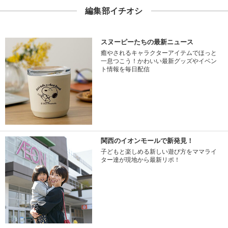
編集部イチオシ
スヌーピーたちの最新ニュース
癒やされるキャラクターアイテムでほっと
一息つこう！かわいい最新グッズやイベン
ト情報を毎日配信
関西のイオンモールで新発見！
子どもと楽しめる新しい遊び方をママライ
ター達が現地から最新リポ！