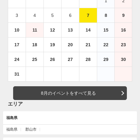
1
2
3
4
5
6
7
8
9
10
11
12
13
14
15
16
17
18
19
20
21
22
23
24
25
26
27
28
29
30
31
8月のイベントをすべて見る
エリア
福島県
福島県
郡山市