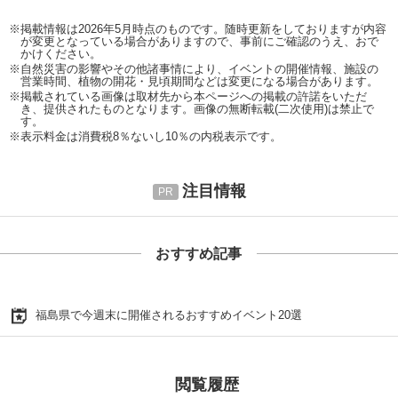
※掲載情報は2026年5月時点のものです。随時更新をしておりますが内容
が変更となっている場合がありますので、事前にご確認のうえ、おで
かけください。
※自然災害の影響やその他諸事情により、イベントの開催情報、施設の
営業時間、植物の開花・見頃期間などは変更になる場合があります。
※掲載されている画像は取材先から本ページへの掲載の許諾をいただ
き、提供されたものとなります。画像の無断転載(二次使用)は禁止で
す。
※表示料金は消費税8％ないし10％の内税表示です。
注目情報
おすすめ記事
福島県で今週末に開催されるおすすめイベント20選
閲覧履歴