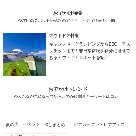
おでかけ特集
今注目のスポットや話題のアクティビティ情報をお届け
アウトドア特集
キャンプ場、グランピングからBBQ、アス
レチックまで！非日常体験を存分に堪能で
きるアウトドアスポットを紹介
おでかけトレンド
今みんなが気になっているおでかけ関連キーワードはコレ！
夏の注目イベント・催しまとめ
ビアガーデン・ビアフェス