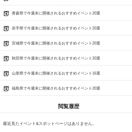
青森県で今週末に開催されるおすすめイベント20選
岩手県で今週末に開催されるおすすめイベント20選
宮城県で今週末に開催されるおすすめイベント20選
秋田県で今週末に開催されるおすすめイベント20選
山形県で今週末に開催されるおすすめイベント16選
福島県で今週末に開催されるおすすめイベント20選
閲覧履歴
最近見たイベント&スポットページはありません。