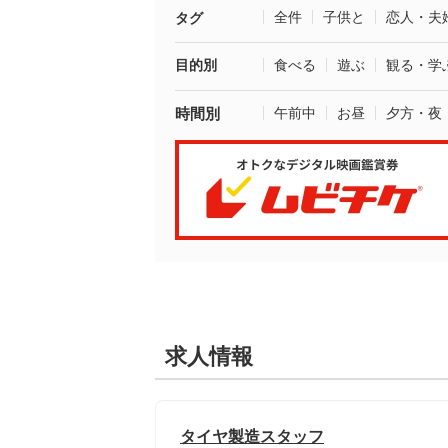
全件
子供と
恋人・夫
タグ
目的別
食べる
遊ぶ
観る・学
時間別
午前中
お昼
夕方・夜
求人情報
タイヤ製造スタッフ