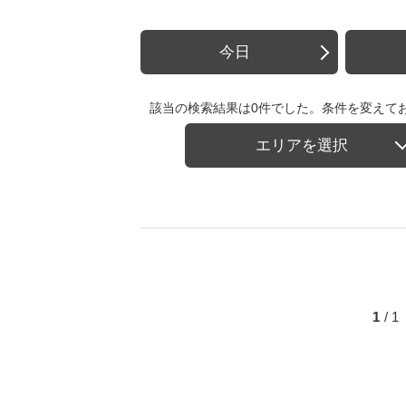
今日
該当の検索結果は0件でした。条件を変えて
エリアを選択
1
/ 