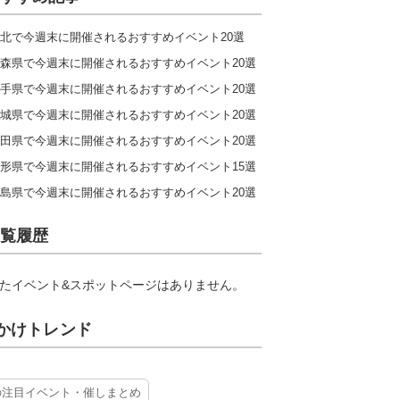
北で今週末に開催されるおすすめイベント20選
森県で今週末に開催されるおすすめイベント20選
手県で今週末に開催されるおすすめイベント20選
城県で今週末に開催されるおすすめイベント20選
田県で今週末に開催されるおすすめイベント20選
形県で今週末に開催されるおすすめイベント15選
島県で今週末に開催されるおすすめイベント20選
覧履歴
たイベント&スポットページはありません。
かけトレンド
の注目イベント・催しまとめ