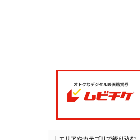
エリアやカテゴリで絞り込む