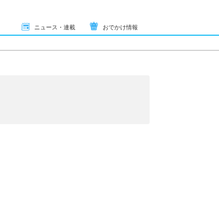
ニュース・連載
おでかけ情報