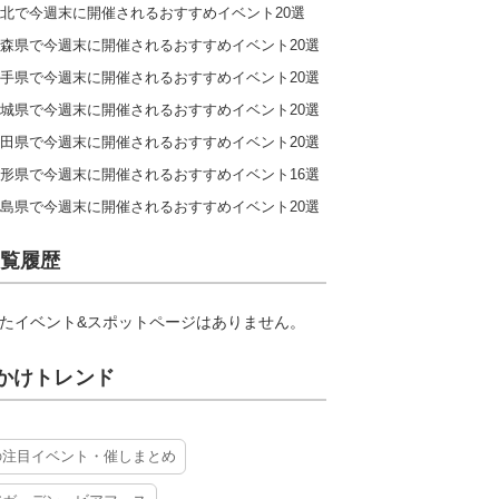
北で今週末に開催されるおすすめイベント20選
森県で今週末に開催されるおすすめイベント20選
手県で今週末に開催されるおすすめイベント20選
城県で今週末に開催されるおすすめイベント20選
田県で今週末に開催されるおすすめイベント20選
形県で今週末に開催されるおすすめイベント16選
島県で今週末に開催されるおすすめイベント20選
覧履歴
たイベント&スポットページはありません。
かけトレンド
の注目イベント・催しまとめ