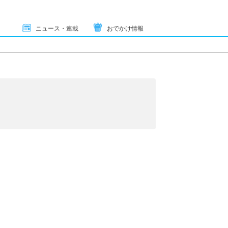
ニュース・連載
おでかけ情報