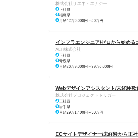
株式会社リエネ・エナジー
正社員
福島県
月給42万9,000円～50万円
インフラエンジニア/ゼロから始めるエン
ALH株式会社
正社員
青森県
月給26万9,000円～39万6,000円
Webデザインアシスタント/未経験歓
株式会社プロジェクトトリガー
正社員
岩手県
月給29万1,400円～50万円
ECサイトデザイナー/未経験から正社