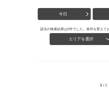
今日
該当の検索結果は0件でした。条件を変えて
エリアを選択
1
/ 