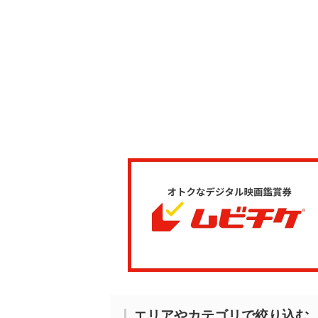
エリアやカテゴリで絞り込む