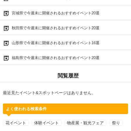
宮城県で今週末に開催されるおすすめイベント20選
秋田県で今週末に開催されるおすすめイベント20選
山形県で今週末に開催されるおすすめイベント16選
福島県で今週末に開催されるおすすめイベント20選
閲覧履歴
最近見たイベント&スポットページはありません。
よく使われる検索条件
花イベント
体験イベント
物産展・観光フェア
祭り