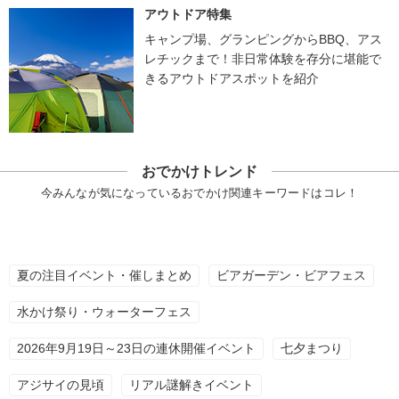
アウトドア特集
キャンプ場、グランピングからBBQ、アス
レチックまで！非日常体験を存分に堪能で
きるアウトドアスポットを紹介
おでかけトレンド
今みんなが気になっているおでかけ関連キーワードはコレ！
夏の注目イベント・催しまとめ
ビアガーデン・ビアフェス
水かけ祭り・ウォーターフェス
2026年9月19日～23日の連休開催イベント
七夕まつり
アジサイの見頃
リアル謎解きイベント