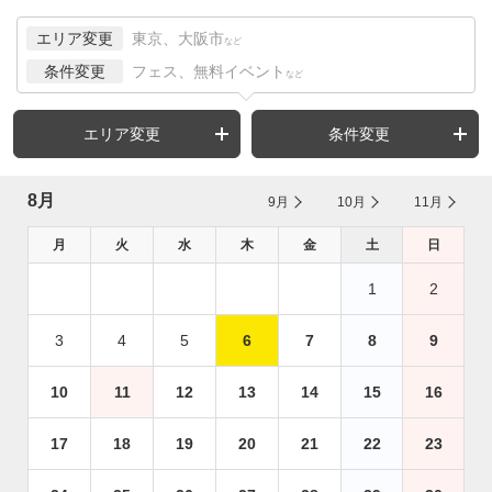
エリア変更
東京、大阪市
など
条件変更
フェス、無料イベント
など
エリア変更
条件変更
8月
9月
10月
11月
月
火
水
木
金
土
日
1
2
3
4
5
6
7
8
9
10
11
12
13
14
15
16
17
18
19
20
21
22
23