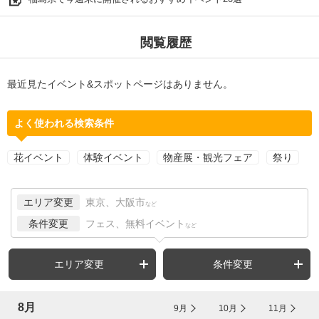
閲覧履歴
最近見たイベント&スポットページはありません。
よく使われる検索条件
花イベント
体験イベント
物産展・観光フェア
祭り
エリア変更
東京、大阪市
など
条件変更
フェス、無料イベント
など
エリア変更
条件変更
8月
9月
10月
11月