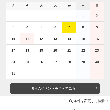
月
火
水
木
金
土
日
1
2
3
4
5
6
7
8
9
10
11
12
13
14
15
16
17
18
19
20
21
22
23
24
25
26
27
28
29
30
31
8月のイベントをすべて見る
条件を変更して検索