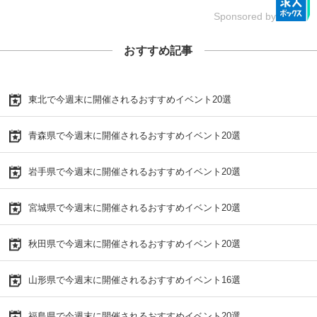
Sponsored by
おすすめ記事
東北で今週末に開催されるおすすめイベント20選
青森県で今週末に開催されるおすすめイベント20選
岩手県で今週末に開催されるおすすめイベント20選
宮城県で今週末に開催されるおすすめイベント20選
秋田県で今週末に開催されるおすすめイベント20選
山形県で今週末に開催されるおすすめイベント16選
福島県で今週末に開催されるおすすめイベント20選