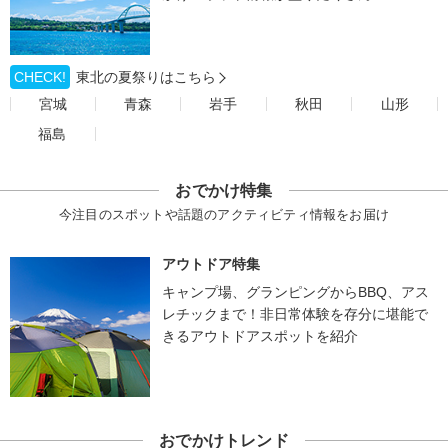
CHECK!
東北の夏祭りはこちら
宮城
青森
岩手
秋田
山形
福島
おでかけ特集
今注目のスポットや話題のアクティビティ情報をお届け
アウトドア特集
キャンプ場、グランピングからBBQ、アス
レチックまで！非日常体験を存分に堪能で
きるアウトドアスポットを紹介
おでかけトレンド