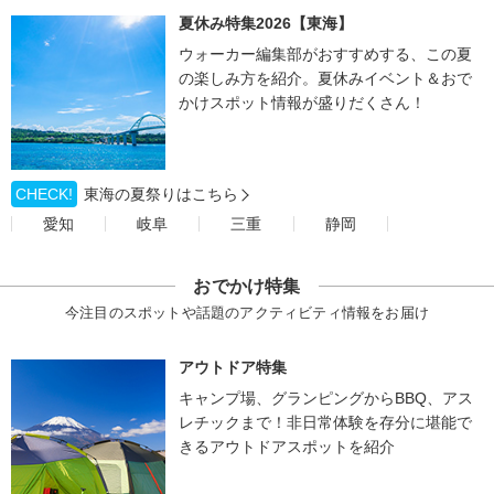
夏休み特集2026【東海】
ウォーカー編集部がおすすめする、この夏
の楽しみ方を紹介。夏休みイベント＆おで
かけスポット情報が盛りだくさん！
CHECK!
東海の夏祭りはこちら
愛知
岐阜
三重
静岡
おでかけ特集
今注目のスポットや話題のアクティビティ情報をお届け
アウトドア特集
キャンプ場、グランピングからBBQ、アス
レチックまで！非日常体験を存分に堪能で
きるアウトドアスポットを紹介