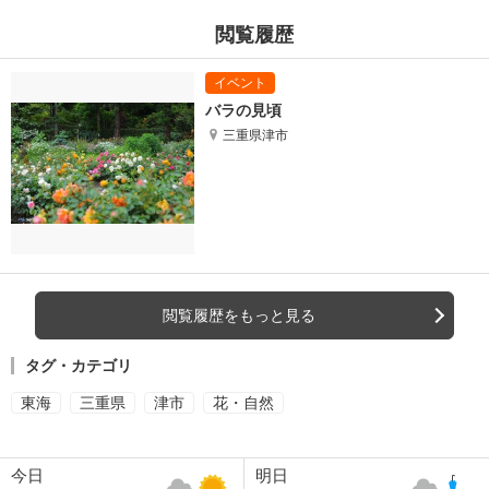
閲覧履歴
バラの見頃
三重県津市
閲覧履歴をもっと見る
タグ・カテゴリ
東海
三重県
津市
花・自然
今日
明日