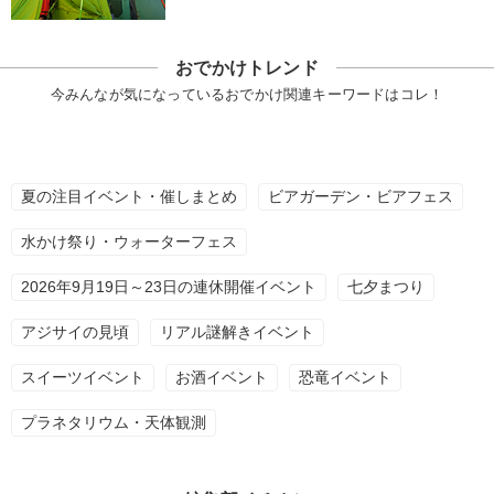
おでかけトレンド
今みんなが気になっているおでかけ関連キーワードはコレ！
夏の注目イベント・催しまとめ
ビアガーデン・ビアフェス
水かけ祭り・ウォーターフェス
2026年9月19日～23日の連休開催イベント
七夕まつり
アジサイの見頃
リアル謎解きイベント
スイーツイベント
お酒イベント
恐竜イベント
プラネタリウム・天体観測