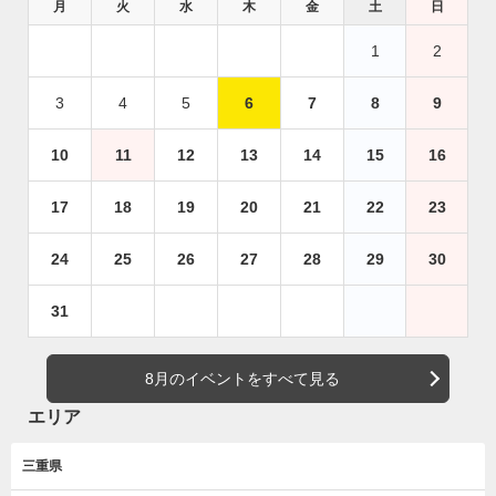
月
火
水
木
金
土
日
1
2
3
4
5
6
7
8
9
10
11
12
13
14
15
16
17
18
19
20
21
22
23
24
25
26
27
28
29
30
31
8月のイベントをすべて見る
エリア
三重県