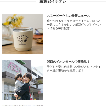
編集部イチオシ
スヌーピーたちの最新ニュース
癒やされるキャラクターアイテムでほっと
一息つこう！かわいい最新グッズやイベン
ト情報を毎日配信
関西のイオンモールで新発見！
子どもと楽しめる新しい遊び方をママライ
ター達が現地から最新リポ！