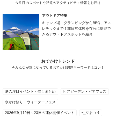
今注目のスポットや話題のアクティビティ情報をお届け
アウトドア特集
キャンプ場、グランピングからBBQ、アス
レチックまで！非日常体験を存分に堪能で
きるアウトドアスポットを紹介
おでかけトレンド
今みんなが気になっているおでかけ関連キーワードはコレ！
夏の注目イベント・催しまとめ
ビアガーデン・ビアフェス
水かけ祭り・ウォーターフェス
2026年9月19日～23日の連休開催イベント
七夕まつり