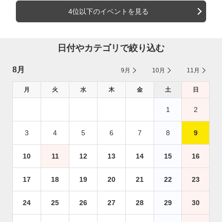
4位以下のイベントを見る
日付やカテゴリで絞り込む
8月
9月
10月
11月
月
火
水
木
金
土
日
1
2
3
4
5
6
7
8
9
10
11
12
13
14
15
16
17
18
19
20
21
22
23
24
25
26
27
28
29
30