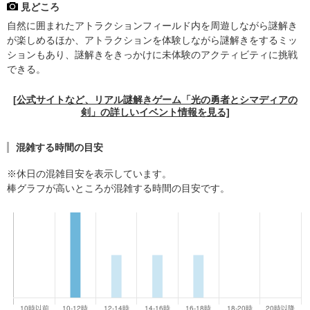
見どころ
自然に囲まれたアトラクションフィールド内を周遊しながら謎解き
が楽しめるほか、アトラクションを体験しながら謎解きをするミッ
ションもあり、謎解きをきっかけに未体験のアクティビティに挑戦
できる。
[公式サイトなど、リアル謎解きゲーム「光の勇者とシマディアの
剣」の詳しいイベント情報を見る]
混雑する時間の目安
※休日の混雑目安を表示しています。
棒グラフが高いところが混雑する時間の目安です。