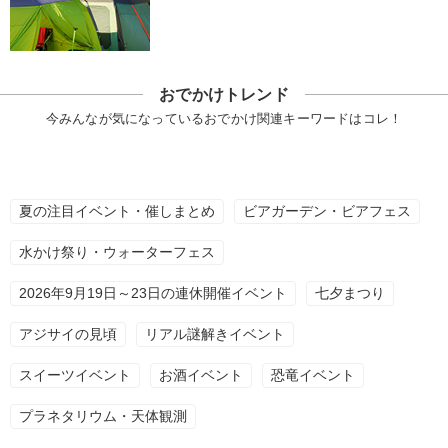
おでかけトレンド
今みんなが気になっているおでかけ関連キーワードはコレ！
夏の注目イベント・催しまとめ
ビアガーデン・ビアフェス
水かけ祭り・ウォーターフェス
2026年9月19日～23日の連休開催イベント
七夕まつり
アジサイの見頃
リアル謎解きイベント
スイーツイベント
お酒イベント
恐竜イベント
プラネタリウム・天体観測