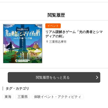
閲覧履歴
リアル謎解きゲーム「光の勇者とシマ
ディアの剣」
三重県志摩市
閲覧履歴をもっと見る
タグ・カテゴリ
東海
三重県
体験イベント・アクティビティ