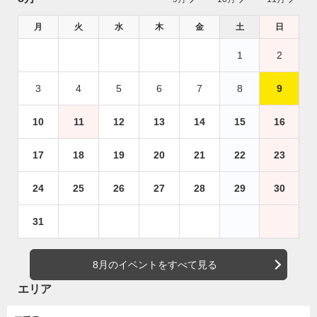
月
火
水
木
金
土
日
1
2
3
4
5
6
7
8
9
10
11
12
13
14
15
16
17
18
19
20
21
22
23
24
25
26
27
28
29
30
31
8月のイベントをすべて見る
エリア