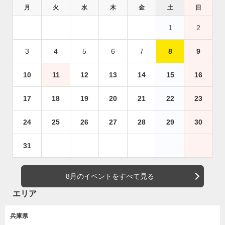
月
火
水
木
金
土
日
1
2
3
4
5
6
7
8
9
10
11
12
13
14
15
16
17
18
19
20
21
22
23
24
25
26
27
28
29
30
31
8月のイベントをすべて見る
エリア
兵庫県