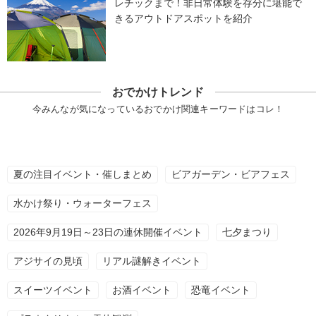
レチックまで！非日常体験を存分に堪能で
きるアウトドアスポットを紹介
おでかけトレンド
今みんなが気になっているおでかけ関連キーワードはコレ！
夏の注目イベント・催しまとめ
ビアガーデン・ビアフェス
水かけ祭り・ウォーターフェス
2026年9月19日～23日の連休開催イベント
七夕まつり
アジサイの見頃
リアル謎解きイベント
スイーツイベント
お酒イベント
恐竜イベント