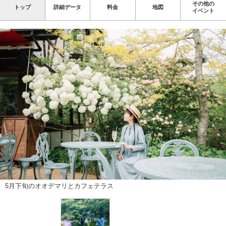
その他の
トップ
詳細データ
料金
地図
イベント
5月下旬のオオデマリとカフェテラス