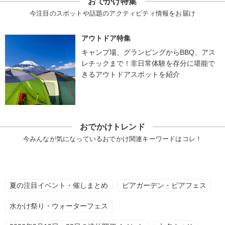
おでかけ特集
今注目のスポットや話題のアクティビティ情報をお届け
アウトドア特集
キャンプ場、グランピングからBBQ、アス
レチックまで！非日常体験を存分に堪能で
きるアウトドアスポットを紹介
おでかけトレンド
今みんなが気になっているおでかけ関連キーワードはコレ！
夏の注目イベント・催しまとめ
ビアガーデン・ビアフェス
水かけ祭り・ウォーターフェス