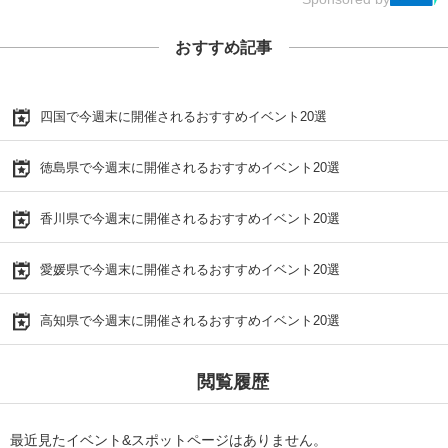
おすすめ記事
四国で今週末に開催されるおすすめイベント20選
徳島県で今週末に開催されるおすすめイベント20選
香川県で今週末に開催されるおすすめイベント20選
愛媛県で今週末に開催されるおすすめイベント20選
高知県で今週末に開催されるおすすめイベント20選
閲覧履歴
最近見たイベント&スポットページはありません。