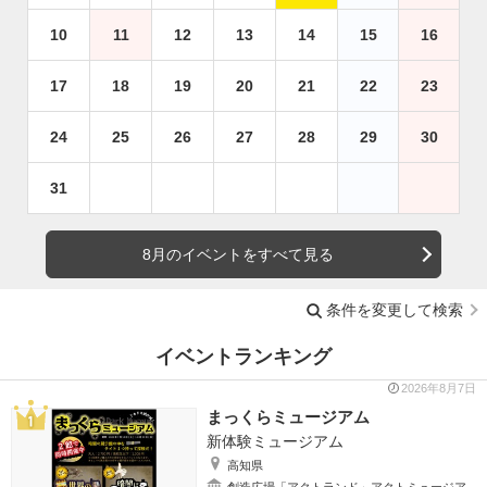
10
11
12
13
14
15
16
17
18
19
20
21
22
23
24
25
26
27
28
29
30
31
8月のイベントをすべて見る
条件を変更して検索
イベントランキング
2026年8月7日
まっくらミュージアム
新体験ミュージアム
高知県