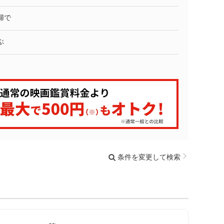
婦で
ぶ
条件を変更して検索