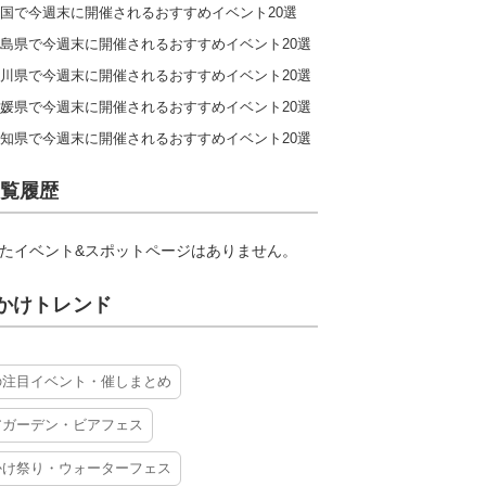
国で今週末に開催されるおすすめイベント20選
島県で今週末に開催されるおすすめイベント20選
川県で今週末に開催されるおすすめイベント20選
媛県で今週末に開催されるおすすめイベント20選
知県で今週末に開催されるおすすめイベント20選
覧履歴
たイベント&スポットページはありません。
かけトレンド
の注目イベント・催しまとめ
アガーデン・ビアフェス
かけ祭り・ウォーターフェス