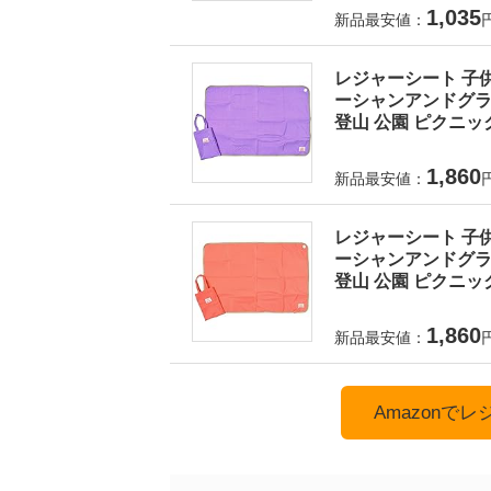
1,035
新品最安値：
レジャーシート 子供
ーシャンアンドグラウ
登山 公園 ピクニック
1,860
新品最安値：
レジャーシート 子供
ーシャンアンドグラウ
登山 公園 ピクニック
1,860
新品最安値：
Amazonで