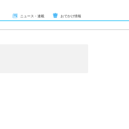
ニュース・連載
おでかけ情報