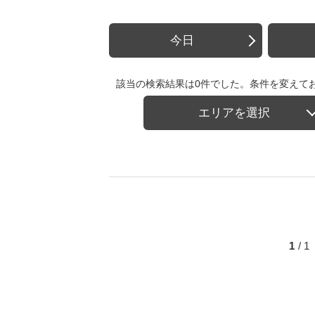
今日
該当の検索結果は0件でした。条件を変えて
エリアを選択
1
/ 