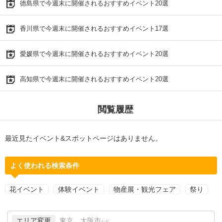
徳島県で今週末に開催されるおすすめイベント20選
香川県で今週末に開催されるおすすめイベント17選
愛媛県で今週末に開催されるおすすめイベント20選
高知県で今週末に開催されるおすすめイベント20選
閲覧履歴
最近見たイベント&スポットページはありません。
よく使われる検索条件
花イベント
体験イベント
物産展・観光フェア
祭り
エリア変更
東京、大阪市
など