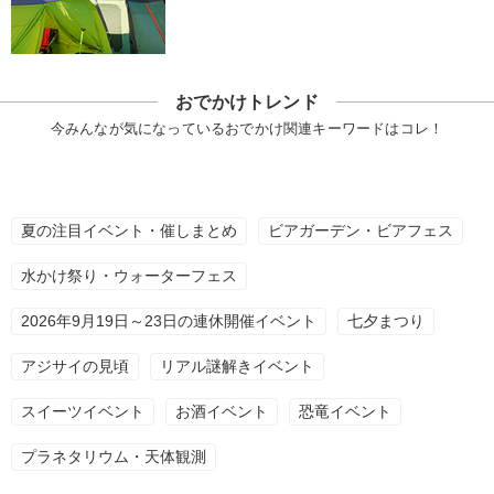
おでかけトレンド
今みんなが気になっているおでかけ関連キーワードはコレ！
夏の注目イベント・催しまとめ
ビアガーデン・ビアフェス
水かけ祭り・ウォーターフェス
2026年9月19日～23日の連休開催イベント
七夕まつり
アジサイの見頃
リアル謎解きイベント
スイーツイベント
お酒イベント
恐竜イベント
プラネタリウム・天体観測