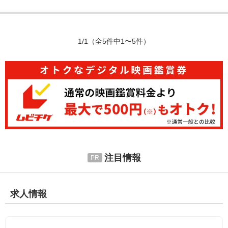
1/1
（全5件中1〜5件）
注目情報
求人情報