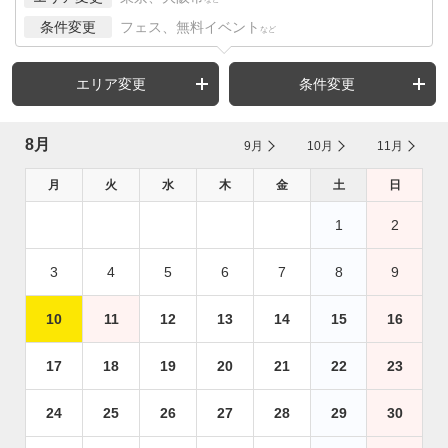
条件変更
フェス、無料イベント
など
エリア変更
条件変更
8月
9月
10月
11月
月
火
水
木
金
土
日
1
2
3
4
5
6
7
8
9
10
11
12
13
14
15
16
17
18
19
20
21
22
23
24
25
26
27
28
29
30