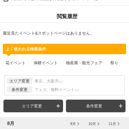
閲覧履歴
最近見たイベント&スポットページはありません。
よく使われる検索条件
花イベント
体験イベント
物産展・観光フェア
祭り
エリア変更
東京、大阪市
など
条件変更
フェス、無料イベント
など
エリア変更
条件変更
8月
9月
10月
11月