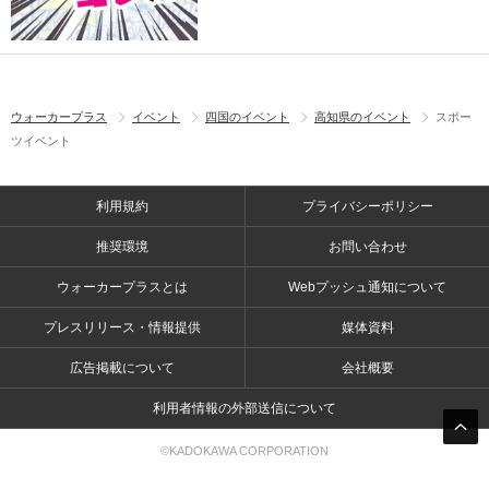
ウォーカープラス
イベント
四国のイベント
高知県のイベント
スポー
ツイベント
利用規約
プライバシーポリシー
推奨環境
お問い合わせ
ウォーカープラスとは
Webプッシュ通知について
プレスリリース・情報提供
媒体資料
広告掲載について
会社概要
利用者情報の外部送信について
©KADOKAWA CORPORATION