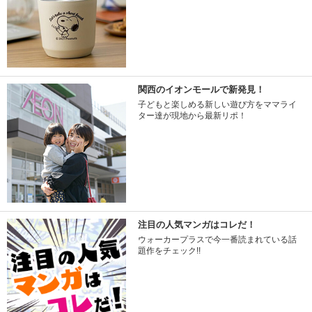
関西のイオンモールで新発見！
子どもと楽しめる新しい遊び方をママライ
ター達が現地から最新リポ！
注目の人気マンガはコレだ！
ウォーカープラスで今一番読まれている話
題作をチェック!!