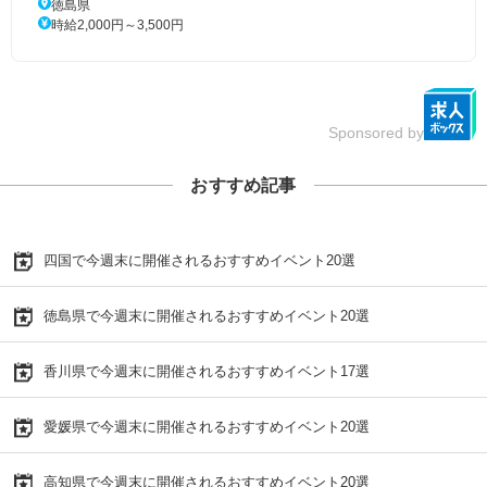
徳島県
時給2,000円～3,500円
Sponsored by
おすすめ記事
四国で今週末に開催されるおすすめイベント20選
徳島県で今週末に開催されるおすすめイベント20選
香川県で今週末に開催されるおすすめイベント17選
愛媛県で今週末に開催されるおすすめイベント20選
高知県で今週末に開催されるおすすめイベント20選