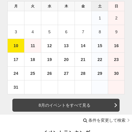
月
火
水
木
金
土
日
1
2
3
4
5
6
7
8
9
10
11
12
13
14
15
16
17
18
19
20
21
22
23
24
25
26
27
28
29
30
31
8月のイベントをすべて見る
条件を変更して検索