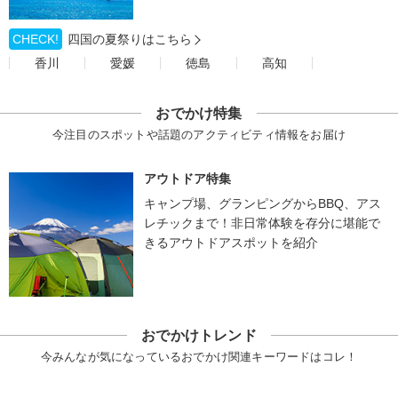
CHECK!
四国の夏祭りはこちら
香川
愛媛
徳島
高知
おでかけ特集
今注目のスポットや話題のアクティビティ情報をお届け
アウトドア特集
キャンプ場、グランピングからBBQ、アス
レチックまで！非日常体験を存分に堪能で
きるアウトドアスポットを紹介
おでかけトレンド
今みんなが気になっているおでかけ関連キーワードはコレ！