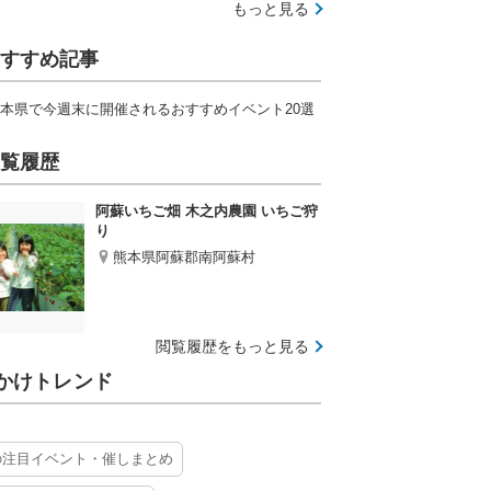
もっと見る
すすめ記事
本県で今週末に開催されるおすすめイベント20選
覧履歴
阿蘇いちご畑 木之内農園 いちご狩
り
熊本県阿蘇郡南阿蘇村
閲覧履歴をもっと見る
かけトレンド
の注目イベント・催しまとめ