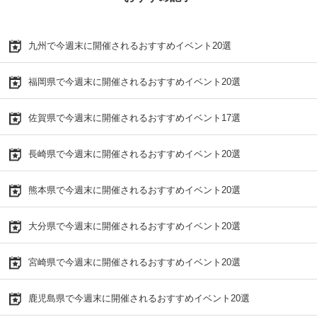
九州で今週末に開催されるおすすめイベント20選
福岡県で今週末に開催されるおすすめイベント20選
佐賀県で今週末に開催されるおすすめイベント17選
長崎県で今週末に開催されるおすすめイベント20選
熊本県で今週末に開催されるおすすめイベント20選
大分県で今週末に開催されるおすすめイベント20選
宮崎県で今週末に開催されるおすすめイベント20選
鹿児島県で今週末に開催されるおすすめイベント20選