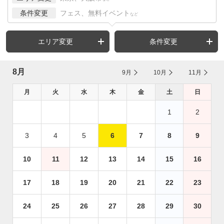
条件変更
フェス、無料イベント
など
エリア変更
条件変更
8月
9月
10月
11月
月
火
水
木
金
土
日
1
2
3
4
5
6
7
8
9
10
11
12
13
14
15
16
17
18
19
20
21
22
23
24
25
26
27
28
29
30