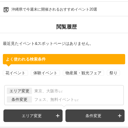
沖縄県で今週末に開催されるおすすめイベント20選
閲覧履歴
最近見たイベント&スポットページはありません。
よく使われる検索条件
花イベント
体験イベント
物産展・観光フェア
祭り
エリア変更
東京、大阪市
など
条件変更
フェス、無料イベント
など
エリア変更
条件変更