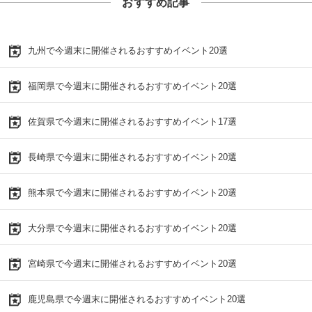
おすすめ記事
九州で今週末に開催されるおすすめイベント20選
福岡県で今週末に開催されるおすすめイベント20選
佐賀県で今週末に開催されるおすすめイベント17選
長崎県で今週末に開催されるおすすめイベント20選
熊本県で今週末に開催されるおすすめイベント20選
大分県で今週末に開催されるおすすめイベント20選
宮崎県で今週末に開催されるおすすめイベント20選
鹿児島県で今週末に開催されるおすすめイベント20選