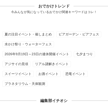
おでかけトレンド
今みんなが気になっているおでかけ関連キーワードはコレ！
夏の注目イベント・催しまとめ
ビアガーデン・ビアフェス
水かけ祭り・ウォーターフェス
2026年9月19日～23日の連休開催イベント
七夕まつり
アジサイの見頃
リアル謎解きイベント
スイーツイベント
お酒イベント
恐竜イベント
プラネタリウム・天体観測
編集部イチオシ