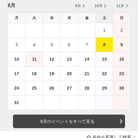
8月
9月
10月
11月
月
火
水
木
金
土
日
1
2
3
4
5
6
7
8
9
10
11
12
13
14
15
16
17
18
19
20
21
22
23
24
25
26
27
28
29
30
31
8月のイベントをすべて見る
条件を変更して検索