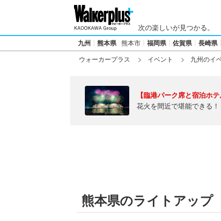
次の楽しいが見つかる。
九州
熊本県
熊本市
福岡県
佐賀県
長崎県
ウォーカープラス
イベント
九州のイ
【臨港パーク席と宿泊ホテ
花火を間近で堪能できる！
熊本県のライトアップ