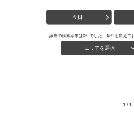
今日
該当の検索結果は0件でした。条件を変えて
エリアを選択
1
/ 