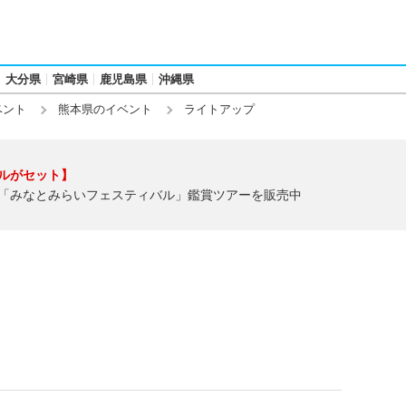
大分県
宮崎県
鹿児島県
沖縄県
ベント
熊本県のイベント
ライトアップ
ルがセット】
「みなとみらいフェスティバル」鑑賞ツアーを販売中