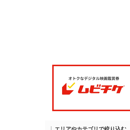
エリアやカテゴリで絞り込む