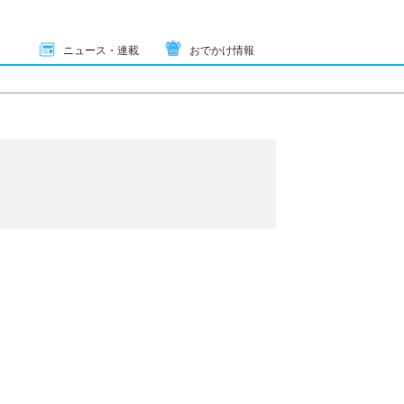
ニュース・連載
おでかけ情報