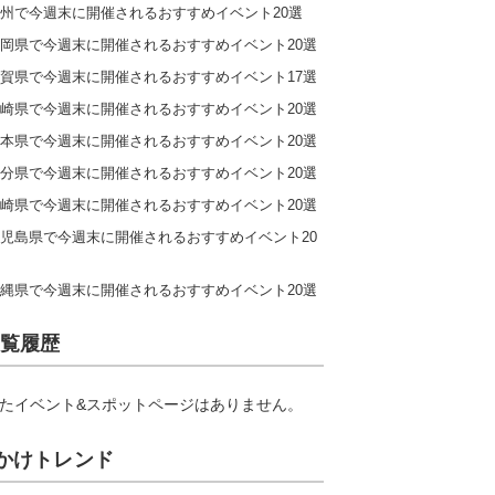
州で今週末に開催されるおすすめイベント20選
岡県で今週末に開催されるおすすめイベント20選
賀県で今週末に開催されるおすすめイベント17選
崎県で今週末に開催されるおすすめイベント20選
本県で今週末に開催されるおすすめイベント20選
分県で今週末に開催されるおすすめイベント20選
崎県で今週末に開催されるおすすめイベント20選
児島県で今週末に開催されるおすすめイベント20
縄県で今週末に開催されるおすすめイベント20選
覧履歴
たイベント&スポットページはありません。
かけトレンド