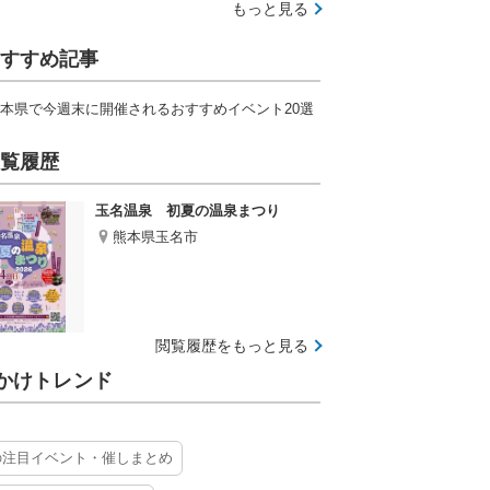
もっと見る
すすめ記事
本県で今週末に開催されるおすすめイベント20選
覧履歴
玉名温泉 初夏の温泉まつり
熊本県玉名市
閲覧履歴をもっと見る
かけトレンド
の注目イベント・催しまとめ