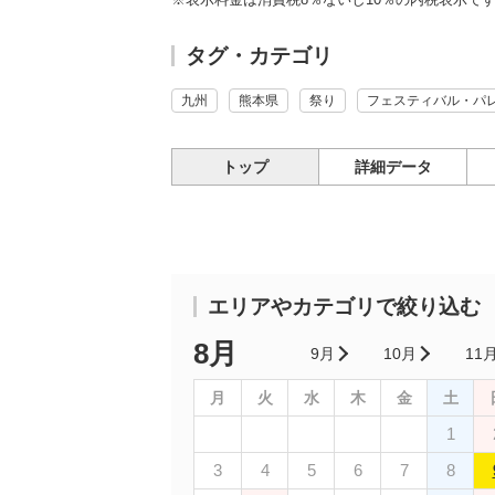
タグ・カテゴリ
九州
熊本県
祭り
フェスティバル・パ
トップ
詳細データ
エリアやカテゴリで絞り込む
8月
9月
10月
11
月
火
水
木
金
土
1
3
4
5
6
7
8