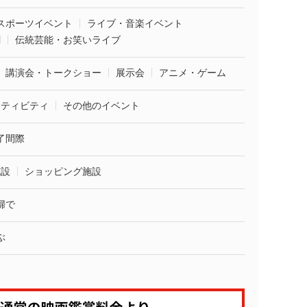
スポーツイベント
ライブ・音楽イベント
劇
伝統芸能・お笑いライブ
講演会・トークショー
展示会
アニメ・ゲーム
クティビティ
その他のイベント
了間際
施設
ショッピング施設
婦で
ぶ