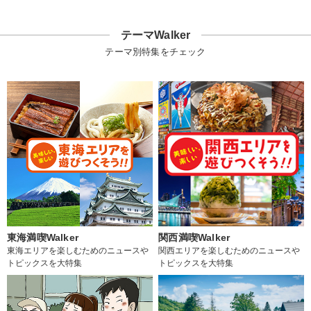
テーマWalker
テーマ別特集をチェック
東海満喫Walker
関西満喫Walker
東海エリアを楽しむためのニュースや
関西エリアを楽しむためのニュースや
トピックスを大特集
トピックスを大特集