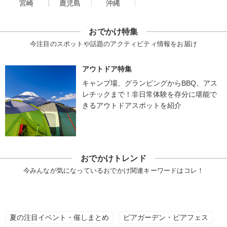
宮崎
鹿児島
沖縄
おでかけ特集
今注目のスポットや話題のアクティビティ情報をお届け
アウトドア特集
キャンプ場、グランピングからBBQ、アス
レチックまで！非日常体験を存分に堪能で
きるアウトドアスポットを紹介
おでかけトレンド
今みんなが気になっているおでかけ関連キーワードはコレ！
夏の注目イベント・催しまとめ
ビアガーデン・ビアフェス