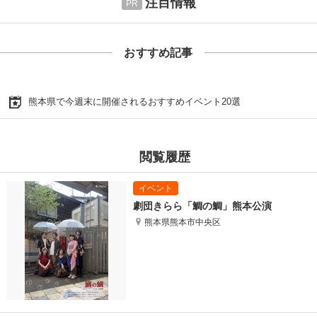
注目情報
おすすめ記事
熊本県で今週末に開催されるおすすめイベント20選
閲覧履歴
劇団きらら「鯛の鯛」熊本公演
熊本県熊本市中央区