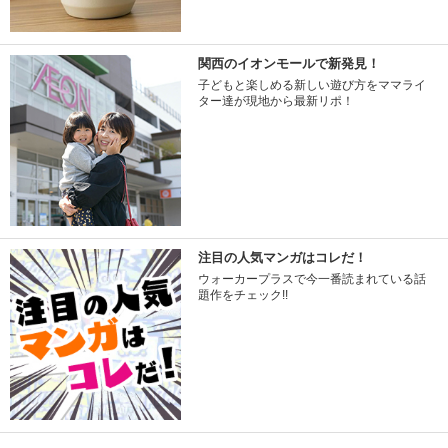
関西のイオンモールで新発見！
子どもと楽しめる新しい遊び方をママライ
ター達が現地から最新リポ！
注目の人気マンガはコレだ！
ウォーカープラスで今一番読まれている話
題作をチェック!!