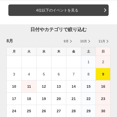
4位以下のイベントを見る
日付やカテゴリで絞り込む
8月
9月
10月
11月
月
火
水
木
金
土
日
1
2
3
4
5
6
7
8
9
10
11
12
13
14
15
16
17
18
19
20
21
22
23
24
25
26
27
28
29
30