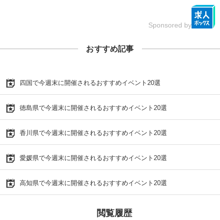
Sponsored by
おすすめ記事
四国で今週末に開催されるおすすめイベント20選
徳島県で今週末に開催されるおすすめイベント20選
香川県で今週末に開催されるおすすめイベント20選
愛媛県で今週末に開催されるおすすめイベント20選
高知県で今週末に開催されるおすすめイベント20選
閲覧履歴