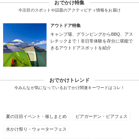
おでかけ特集
今注目のスポットや話題のアクティビティ情報をお届け
アウトドア特集
キャンプ場、グランピングからBBQ、アス
レチックまで！非日常体験を存分に堪能で
きるアウトドアスポットを紹介
おでかけトレンド
今みんなが気になっているおでかけ関連キーワードはコレ！
夏の注目イベント・催しまとめ
ビアガーデン・ビアフェス
水かけ祭り・ウォーターフェス