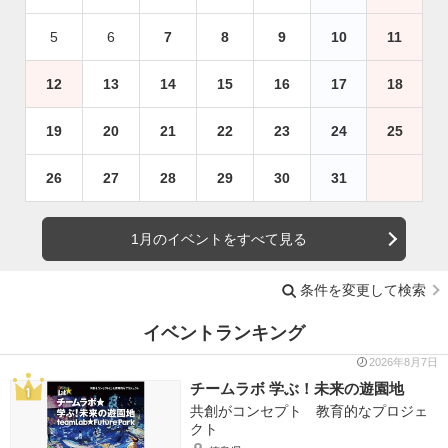
5
6
7
8
9
10
11
12
13
14
15
16
17
18
19
20
21
22
23
24
25
26
27
28
29
30
31
1月のイベントをすべて見る
条件を変更して検索
イベントランキング
2026年8月7日
チームラボ 学ぶ！未来の遊園地
共創がコンセプト 教育的なプロジェ
クト