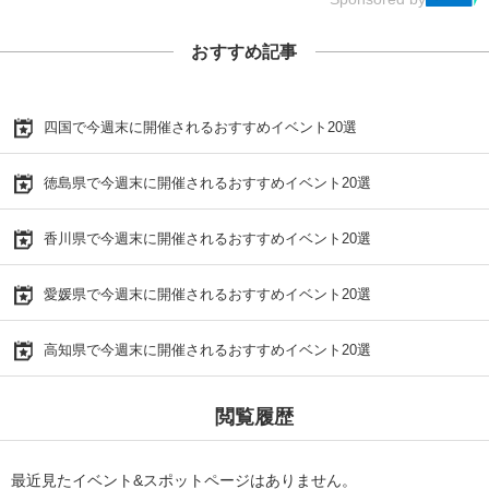
おすすめ記事
四国で今週末に開催されるおすすめイベント20選
徳島県で今週末に開催されるおすすめイベント20選
香川県で今週末に開催されるおすすめイベント20選
愛媛県で今週末に開催されるおすすめイベント20選
高知県で今週末に開催されるおすすめイベント20選
閲覧履歴
最近見たイベント&スポットページはありません。