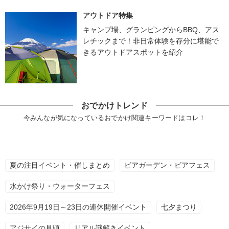
アウトドア特集
キャンプ場、グランピングからBBQ、アス
レチックまで！非日常体験を存分に堪能で
きるアウトドアスポットを紹介
おでかけトレンド
今みんなが気になっているおでかけ関連キーワードはコレ！
夏の注目イベント・催しまとめ
ビアガーデン・ビアフェス
水かけ祭り・ウォーターフェス
2026年9月19日～23日の連休開催イベント
七夕まつり
アジサイの見頃
リアル謎解きイベント