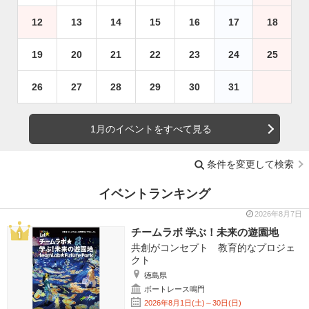
12
13
14
15
16
17
18
19
20
21
22
23
24
25
26
27
28
29
30
31
1月のイベントをすべて見る
条件を変更して検索
イベントランキング
2026年8月7日
チームラボ 学ぶ！未来の遊園地
共創がコンセプト 教育的なプロジェ
クト
徳島県
ボートレース鳴門
2026年8月1日(土)～30日(日)