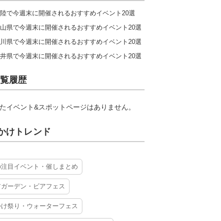
陸で今週末に開催されるおすすめイベント20選
山県で今週末に開催されるおすすめイベント20選
川県で今週末に開催されるおすすめイベント20選
井県で今週末に開催されるおすすめイベント20選
覧履歴
たイベント&スポットページはありません。
かけトレンド
の注目イベント・催しまとめ
アガーデン・ビアフェス
かけ祭り・ウォーターフェス