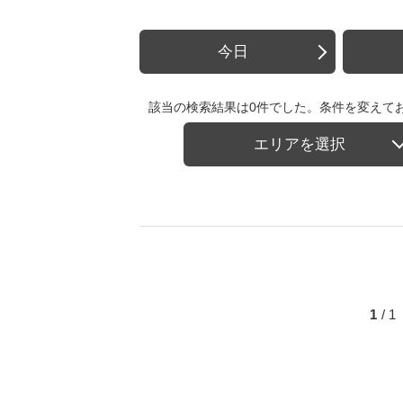
今日
該当の検索結果は0件でした。条件を変えて
エリアを選択
1
/ 