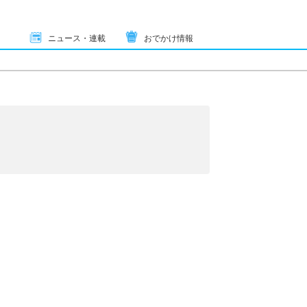
ニュース・連載
おでかけ情報
り