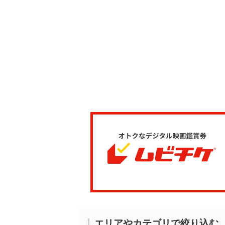
エリアやカテゴリで絞り込む