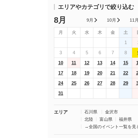
エリアやカテゴリで絞り込む
8月
9月
10月
11
月
火
水
木
金
土
1
3
4
5
6
7
8
10
11
12
13
14
15
17
18
19
20
21
22
24
25
26
27
28
29
31
エリア
石川県
金沢市
北陸
富山県
福井県
→全国のイベント一覧を見