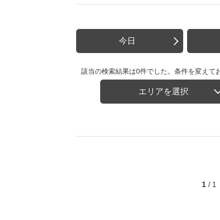
今日
該当の検索結果は0件でした。条件を変えて
エリアを選択
1
/ 