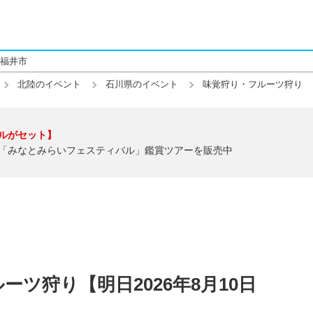
福井市
北陸のイベント
石川県のイベント
味覚狩り・フルーツ狩り
ルがセット】
「みなとみらいフェスティバル」鑑賞ツアーを販売中
ツ狩り【明日2026年8月10日