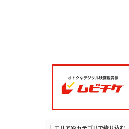
エリアやカテゴリで絞り込む