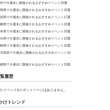
州で今週末に開催されるおすすめイベント20選
岡県で今週末に開催されるおすすめイベント20選
賀県で今週末に開催されるおすすめイベント17選
崎県で今週末に開催されるおすすめイベント20選
本県で今週末に開催されるおすすめイベント20選
分県で今週末に開催されるおすすめイベント20選
崎県で今週末に開催されるおすすめイベント20選
児島県で今週末に開催されるおすすめイベント20
縄県で今週末に開催されるおすすめイベント20選
覧履歴
たイベント&スポットページはありません。
かけトレンド