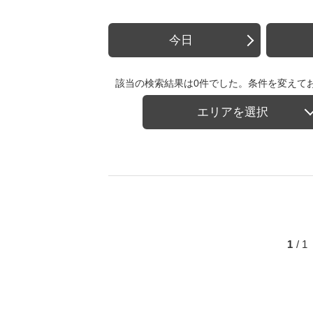
今日
該当の検索結果は0件でした。条件を変えて
エリアを選択
1
/ 