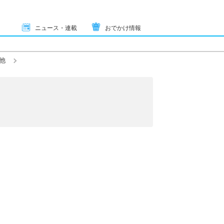
ニュース・連載
おでかけ情報
他