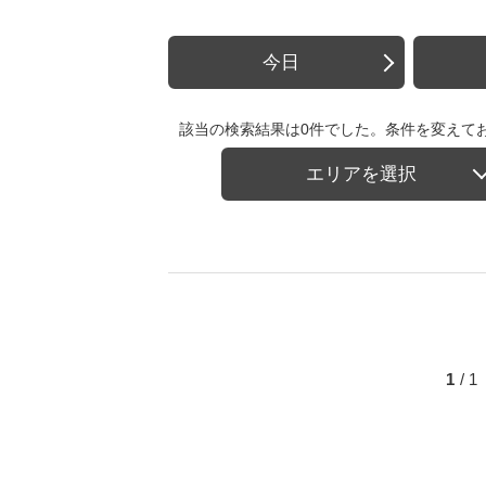
今日
該当の検索結果は0件でした。条件を変えて
エリアを選択
1
/ 