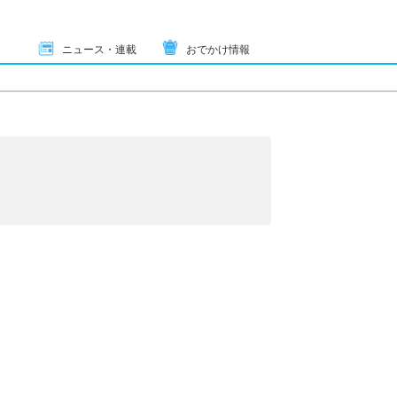
ニュース・連載
おでかけ情報