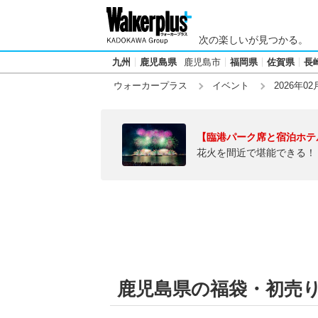
次の楽しいが見つかる。
九州
鹿児島県
鹿児島市
福岡県
佐賀県
長
ウォーカープラス
イベント
2026年02
【臨港パーク席と宿泊ホテ
花火を間近で堪能できる！
鹿児島県の福袋・初売り【