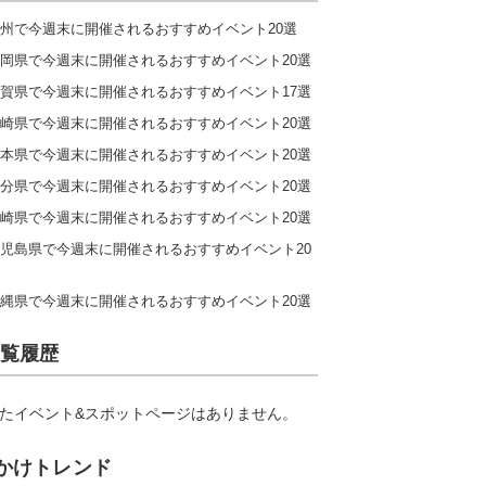
州で今週末に開催されるおすすめイベント20選
岡県で今週末に開催されるおすすめイベント20選
賀県で今週末に開催されるおすすめイベント17選
崎県で今週末に開催されるおすすめイベント20選
本県で今週末に開催されるおすすめイベント20選
分県で今週末に開催されるおすすめイベント20選
崎県で今週末に開催されるおすすめイベント20選
児島県で今週末に開催されるおすすめイベント20
縄県で今週末に開催されるおすすめイベント20選
覧履歴
たイベント&スポットページはありません。
かけトレンド