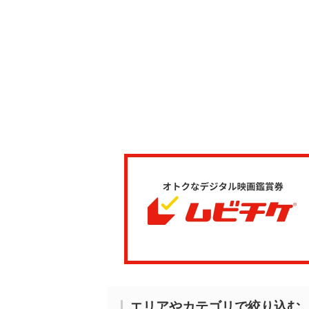
エリアやカテゴリで絞り込む