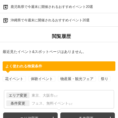
鹿児島県で今週末に開催されるおすすめイベント20選
沖縄県で今週末に開催されるおすすめイベント20選
閲覧履歴
最近見たイベント&スポットページはありません。
よく使われる検索条件
花イベント
体験イベント
物産展・観光フェア
祭り
エリア変更
東京、大阪市
など
条件変更
フェス、無料イベント
など