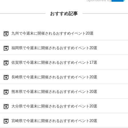
おすすめ記事
九州で今週末に開催されるおすすめイベント20選
福岡県で今週末に開催されるおすすめイベント20選
佐賀県で今週末に開催されるおすすめイベント17選
長崎県で今週末に開催されるおすすめイベント20選
熊本県で今週末に開催されるおすすめイベント20選
大分県で今週末に開催されるおすすめイベント20選
宮崎県で今週末に開催されるおすすめイベント20選