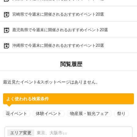
宮崎県で今週末に開催されるおすすめイベント20選
鹿児島県で今週末に開催されるおすすめイベント20選
沖縄県で今週末に開催されるおすすめイベント20選
閲覧履歴
最近見たイベント&スポットページはありません。
よく使われる検索条件
花イベント
体験イベント
物産展・観光フェア
祭り
エリア変更
東京、大阪市
など