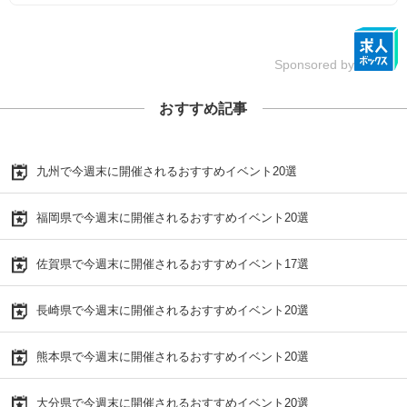
Sponsored by
おすすめ記事
九州で今週末に開催されるおすすめイベント20選
福岡県で今週末に開催されるおすすめイベント20選
佐賀県で今週末に開催されるおすすめイベント17選
長崎県で今週末に開催されるおすすめイベント20選
熊本県で今週末に開催されるおすすめイベント20選
大分県で今週末に開催されるおすすめイベント20選