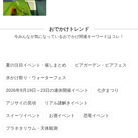
おでかけトレンド
今みんなが気になっているおでかけ関連キーワードはコレ！
夏の注目イベント・催しまとめ
ビアガーデン・ビアフェス
水かけ祭り・ウォーターフェス
2026年9月19日～23日の連休開催イベント
七夕まつり
アジサイの見頃
リアル謎解きイベント
スイーツイベント
お酒イベント
恐竜イベント
プラネタリウム・天体観測