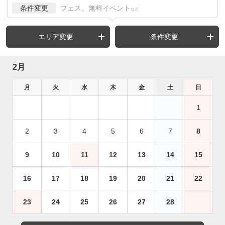
条件変更
フェス、無料イベント
など
エリア変更
条件変更
2月
月
火
水
木
金
土
日
1
2
3
4
5
6
7
8
9
10
11
12
13
14
15
16
17
18
19
20
21
22
23
24
25
26
27
28