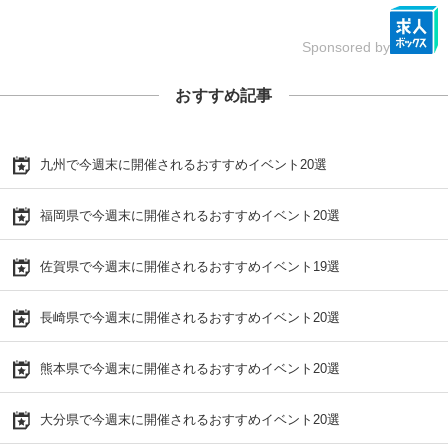
Sponsored by
おすすめ記事
九州で今週末に開催されるおすすめイベント20選
福岡県で今週末に開催されるおすすめイベント20選
佐賀県で今週末に開催されるおすすめイベント19選
長崎県で今週末に開催されるおすすめイベント20選
熊本県で今週末に開催されるおすすめイベント20選
大分県で今週末に開催されるおすすめイベント20選