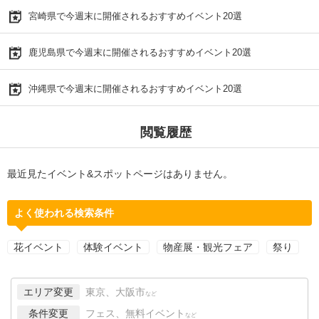
宮崎県で今週末に開催されるおすすめイベント20選
鹿児島県で今週末に開催されるおすすめイベント20選
沖縄県で今週末に開催されるおすすめイベント20選
閲覧履歴
最近見たイベント&スポットページはありません。
よく使われる検索条件
花イベント
体験イベント
物産展・観光フェア
祭り
エリア変更
東京、大阪市
など
条件変更
フェス、無料イベント
など