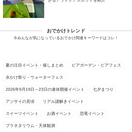
きるアウトドアスポットを紹介
おでかけトレンド
今みんなが気になっているおでかけ関連キーワードはコレ！
夏の注目イベント・催しまとめ
ビアガーデン・ビアフェス
水かけ祭り・ウォーターフェス
2026年9月19日～23日の連休開催イベント
七夕まつり
アジサイの見頃
リアル謎解きイベント
スイーツイベント
お酒イベント
恐竜イベント
プラネタリウム・天体観測