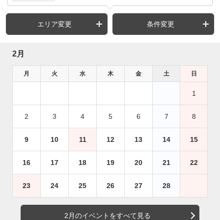
エリア変更
条件変更
2月
月
火
水
木
金
土
日
1
2
3
4
5
6
7
8
9
10
11
12
13
14
15
16
17
18
19
20
21
22
23
24
25
26
27
28
2月のイベントをすべて見る