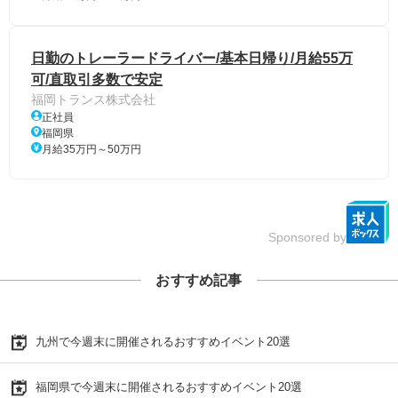
日勤のトレーラードライバー/基本日帰り/月給55万
可/直取引多数で安定
福岡トランス株式会社
正社員
福岡県
月給35万円～50万円
Sponsored by
おすすめ記事
九州で今週末に開催されるおすすめイベント20選
福岡県で今週末に開催されるおすすめイベント20選