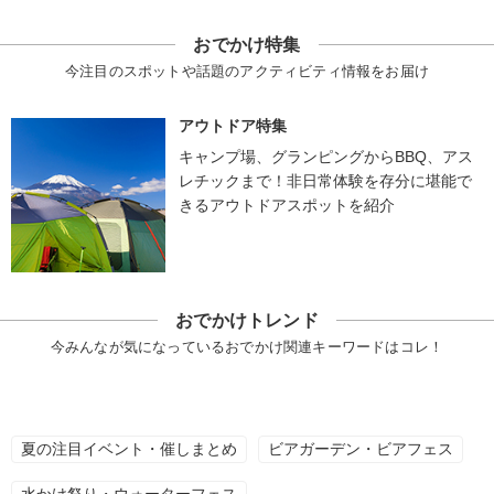
おでかけ特集
今注目のスポットや話題のアクティビティ情報をお届け
アウトドア特集
キャンプ場、グランピングからBBQ、アス
レチックまで！非日常体験を存分に堪能で
きるアウトドアスポットを紹介
おでかけトレンド
今みんなが気になっているおでかけ関連キーワードはコレ！
夏の注目イベント・催しまとめ
ビアガーデン・ビアフェス