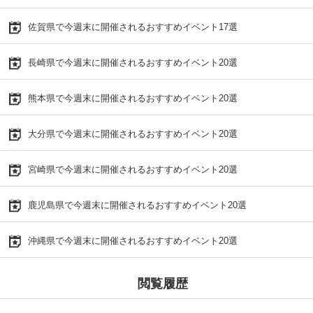
佐賀県で今週末に開催されるおすすめイベント17選
長崎県で今週末に開催されるおすすめイベント20選
熊本県で今週末に開催されるおすすめイベント20選
大分県で今週末に開催されるおすすめイベント20選
宮崎県で今週末に開催されるおすすめイベント20選
鹿児島県で今週末に開催されるおすすめイベント20選
沖縄県で今週末に開催されるおすすめイベント20選
閲覧履歴