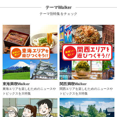
テーマWalker
テーマ別特集をチェック
東海満喫Walker
関西満喫Walker
東海エリアを楽しむためのニュースや
関西エリアを楽しむためのニュースや
トピックスを大特集
トピックスを大特集