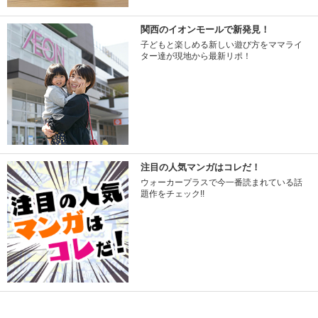
関西のイオンモールで新発見！
子どもと楽しめる新しい遊び方をママライ
ター達が現地から最新リポ！
注目の人気マンガはコレだ！
ウォーカープラスで今一番読まれている話
題作をチェック!!