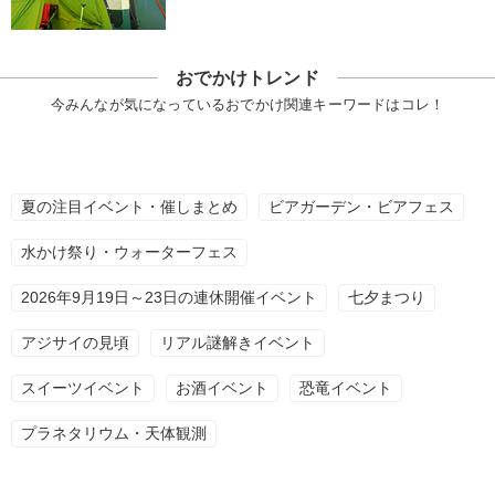
おでかけトレンド
今みんなが気になっているおでかけ関連キーワードはコレ！
夏の注目イベント・催しまとめ
ビアガーデン・ビアフェス
水かけ祭り・ウォーターフェス
2026年9月19日～23日の連休開催イベント
七夕まつり
アジサイの見頃
リアル謎解きイベント
スイーツイベント
お酒イベント
恐竜イベント
プラネタリウム・天体観測