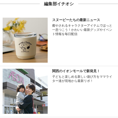
編集部イチオシ
スヌーピーたちの最新ニュース
癒やされるキャラクターアイテムでほっと
一息つこう！かわいい最新グッズやイベン
ト情報を毎日配信
関西のイオンモールで新発見！
子どもと楽しめる新しい遊び方をママライ
ター達が現地から最新リポ！