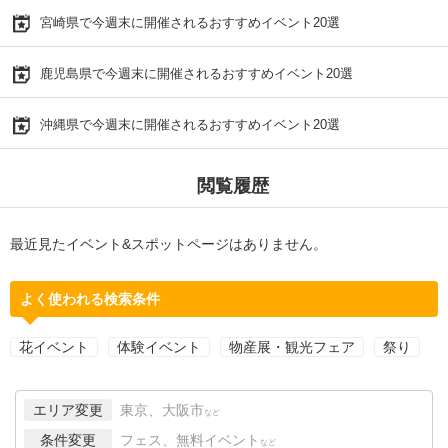
宮崎県で今週末に開催されるおすすめイベント20選
鹿児島県で今週末に開催されるおすすめイベント20選
沖縄県で今週末に開催されるおすすめイベント20選
閲覧履歴
最近見たイベント&スポットページはありません。
よく使われる検索条件
花イベント
体験イベント
物産展・観光フェア
祭り
エリア変更
東京、大阪市
など
条件変更
フェス、無料イベント
など