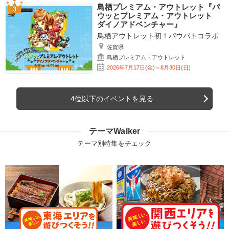
鳥栖プレミアム・アウトレット『パ
ウッとプレミアム・アウトレット
ダイノアドベンチャー』
鳥栖アウトレット初！パウパトコラボ
佐賀県
鳥栖プレミアム・アウトレット
2026年7月17日(金)～8月30日(日)
4位以下のイベントを見る
テーマWalker
テーマ別特集をチェック