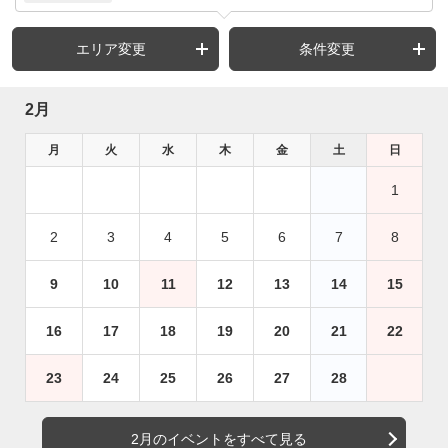
エリア変更
条件変更
2月
月
火
水
木
金
土
日
1
2
3
4
5
6
7
8
9
10
11
12
13
14
15
16
17
18
19
20
21
22
23
24
25
26
27
28
2月のイベントをすべて見る