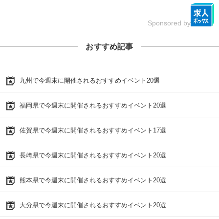
Sponsored by
おすすめ記事
九州で今週末に開催されるおすすめイベント20選
福岡県で今週末に開催されるおすすめイベント20選
佐賀県で今週末に開催されるおすすめイベント17選
長崎県で今週末に開催されるおすすめイベント20選
熊本県で今週末に開催されるおすすめイベント20選
大分県で今週末に開催されるおすすめイベント20選