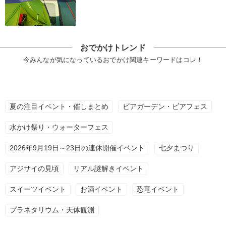
おでかけトレンド
今みんなが気になっているおでかけ関連キーワードはコレ！
夏の注目イベント・催しまとめ
ビアガーデン・ビアフェス
水かけ祭り・ウォーターフェス
2026年9月19日～23日の連休開催イベント
七夕まつり
アジサイの見頃
リアル謎解きイベント
スイーツイベント
お酒イベント
恐竜イベント
プラネタリウム・天体観測