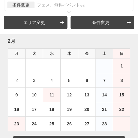
条件変更
フェス、無料イベント
など
エリア変更
条件変更
2月
月
火
水
木
金
土
日
1
2
3
4
5
6
7
8
9
10
11
12
13
14
15
16
17
18
19
20
21
22
23
24
25
26
27
28